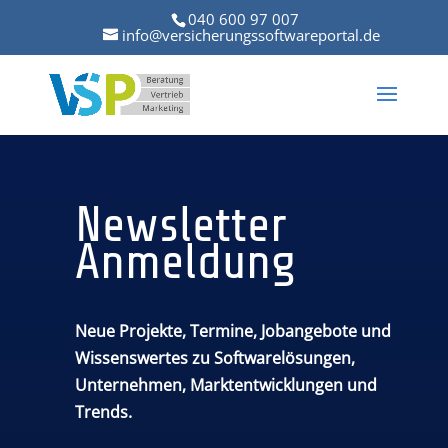
040 600 97 007
info@versicherungssoftwareportal.de
Newsletter
Anmeldung
Neue Projekte, Termine, Jobangebote und
Wissenswertes zu Softwarelösungen,
Unternehmen, Marktentwicklungen und
Trends.