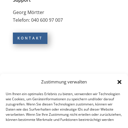
Support
Georg Mörtter
Telefon: 040 600 97 007
KONTAKT
Zustimmung verwalten
Um Ihnen ein optimales Erlebnis zu bieten, verwenden wir Technologien
wie Cookies, um Geräteinformationen zu speichern und/oder darauf
zuzugreifen. Wenn Sie diesen Technologien zustimmen, können wir
Daten wie das Surfverhalten oder eindeutige IDs auf dieser Website
verarbeiten. Wenn Sie Ihre Zustimmung nicht erteilen oder zurückziehen,
können bestimmte Merkmale und Funktionen beeinträchtigt werden
Impressum
Datenschutzerklärung
Nutzerbedingungen