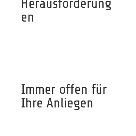
Herausforderung
en
Immer offen für
Ihre Anliegen