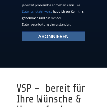
jederzeit problemlos abmelden kann. Die
Datenschutzhinweise
habe ich zur Kenntnis
genommen und bin mit der
Datenverarbeitung einverstanden.
ABONNIEREN
VSP - bereit für
Ihre Wünsche &