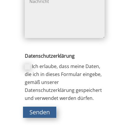
Datenschutzerklärung
Ich erlaube, dass meine Daten,
die ich in dieses Formular eingebe,
gemäß unserer
Datenschutzerklärung gespeichert
und verwendet werden dürfen.
Senden