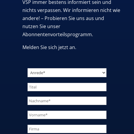
VSP immer bestens informiert sein und
nichts verpassen. Wir informieren nicht wie
andere! – Probieren Sie uns aus und
nutzen Sie unser
Abonnentenvorteilsprogramm.
Melden Sie sich jetzt an.