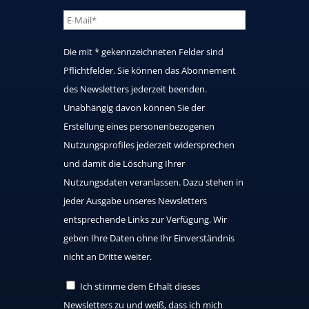
Die mit * gekennzeichneten Felder sind
Pflichtfelder. Sie können das Abonnement
des Newsletters jederzeit beenden.
Unabhängig davon können Sie der
Erstellung eines personenbezogenen
Nutzungsprofiles jederzeit widersprechen
und damit die Löschung Ihrer
Nutzungsdaten veranlassen. Dazu stehen in
jeder Ausgabe unseres Newsletters
entsprechende Links zur Verfügung. Wir
geben Ihre Daten ohne Ihr Einverständnis
nicht an Dritte weiter.
Ich stimme dem Erhalt dieses
Newsletters zu und weiß, dass ich mich