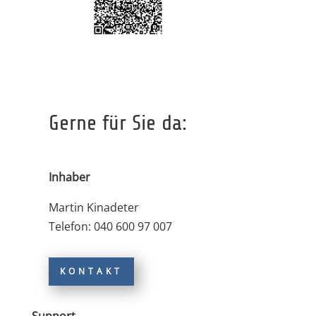
Gerne für Sie da:
Inhaber
Martin Kinadeter
Telefon: 040 600 97 007
KONTAKT