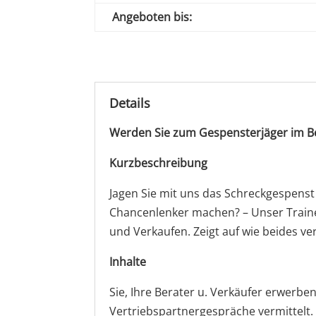
Angeboten bis:
Details
Werden Sie zum Gespensterjäger im Ber
Kurzbeschreibung
Jagen Sie mit uns das Schreckgespenst 
Chancenlenker machen? – Unser Traine
und Verkaufen. Zeigt auf wie beides ve
Inhalte
Sie, Ihre Berater u. Verkäufer erwerbe
Vertriebspartnergespräche vermittelt.