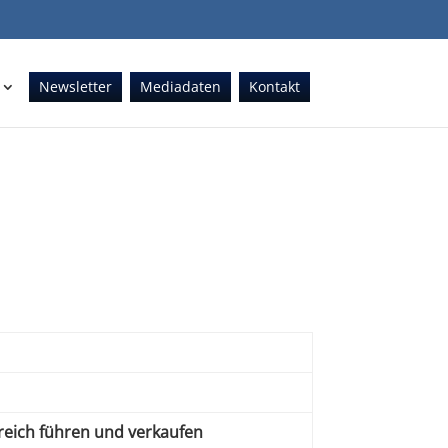
Newsletter
Mediadaten
Kontakt
greich führen und verkaufen