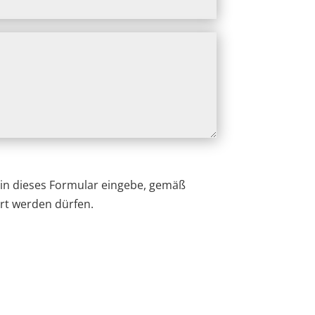
h in dieses Formular eingebe, gemäß
rt werden dürfen.