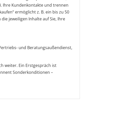
 B. Ihre Kundenkontakte und trennen
aufen“ ermöglicht z. B. ein bis zu 50
die jeweiligen Inhalte auf Sie, Ihre
 Vertriebs- und Beratungsaußendienst,
h weiter. Ein Erstgespräch ist
bonnent Sonderkonditionen –