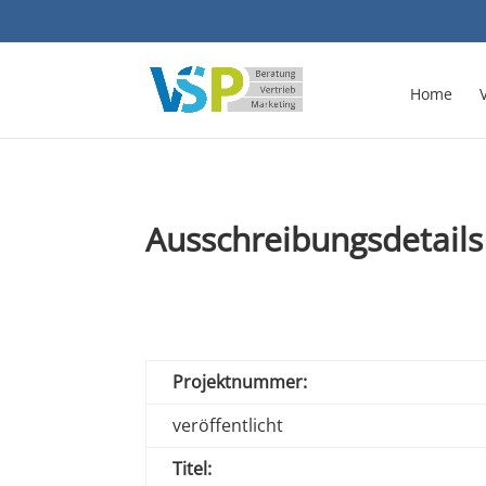
Home
Ausschreibungsdetails
Projektnummer:
veröffentlicht
Titel: