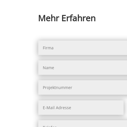
Mehr Erfahren