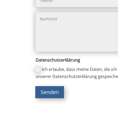
Datenschutzerklärung
Ich erlaube, dass meine Daten, die ic
unserer Datenschutzerklärung gespeiche
Senden