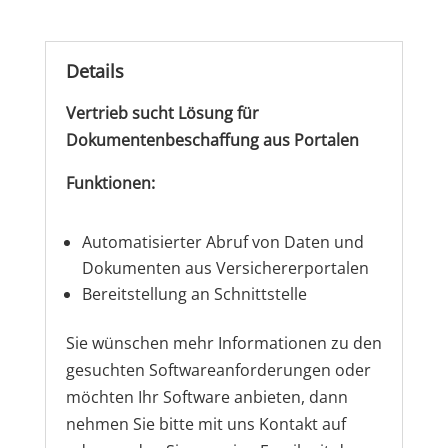
Details
Vertrieb sucht Lösung für
Dokumentenbeschaffung aus Portalen
Funktionen:
Automatisierter Abruf von Daten und
Dokumenten aus Versichererportalen
Bereitstellung an Schnittstelle
Sie wünschen mehr Informationen zu den
gesuchten Softwareanforderungen oder
möchten Ihr Software anbieten, dann
nehmen Sie bitte mit uns Kontakt auf