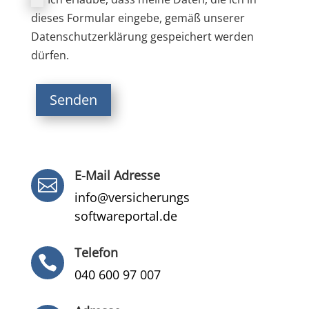
dieses Formular eingebe, gemäß unserer
Datenschutzerklärung gespeichert werden
dürfen.
Senden
E-Mail Adresse

info@versicherungs
softwareportal.de
Telefon

040 600 97 007