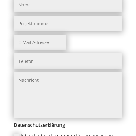
Datenschutzerklärung
Ich erlaube, dass meine Daten, die ich in