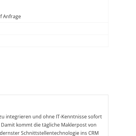
f Anfrage
zu integrieren und ohne IT-Kenntnisse sofort
r. Damit kommt die tägliche Maklerpost von
dernster Schnittstellentechnologie ins CRM