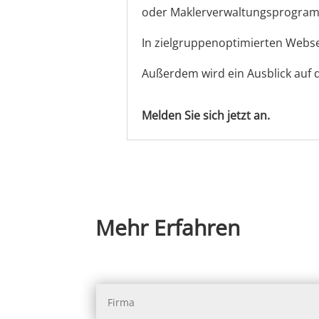
oder Maklerverwaltungsprogramm
In zielgruppenoptimierten Webse
Außerdem wird ein Ausblick auf 
Melden Sie sich jetzt an.
Mehr Erfahren