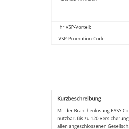
Ihr VSP-Vorteil:
VSP-Promotion-Code:
Kurzbeschreibung
Mit der Branchenlösung EASY C
nutzbar. Bis zu 120 Versicherung
allen angeschlossenen Gesellsch