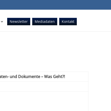
Newsletter
Mediadaten
Kontakt
Daten- und Dokumente – Was Geht?!