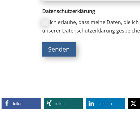
Datenschutzerklärung
Ich erlaube, dass meine Daten, die ic
unserer Datenschutzerklärung gespeiche
Senden
teilen
teilen
mitteilen