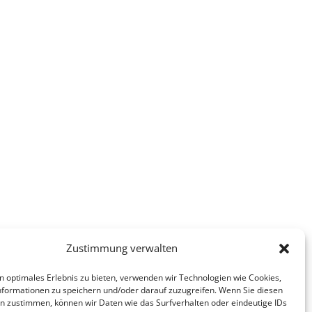
Zustimmung verwalten
n optimales Erlebnis zu bieten, verwenden wir Technologien wie Cookies,
formationen zu speichern und/oder darauf zuzugreifen. Wenn Sie diesen
n zustimmen, können wir Daten wie das Surfverhalten oder eindeutige IDs