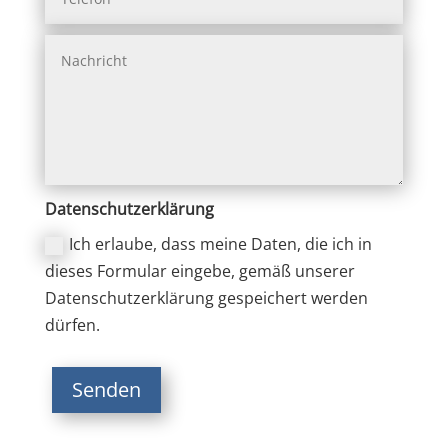
Datenschutzerklärung
Ich erlaube, dass meine Daten, die ich in
dieses Formular eingebe, gemäß unserer
Datenschutzerklärung gespeichert werden
dürfen.
Senden