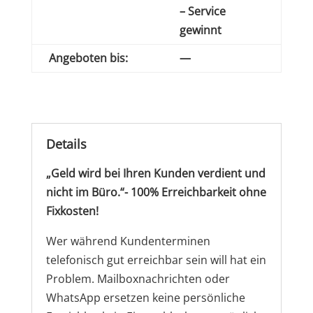
– Service
gewinnt
Angeboten bis:
—
Details
„Geld wird bei Ihren Kunden verdient und
nicht im Büro.“- 100% Erreichbarkeit ohne
Fixkosten!
Wer während Kundenterminen
telefonisch gut erreichbar sein will hat ein
Problem. Mailboxnachrichten oder
WhatsApp ersetzen keine persönliche