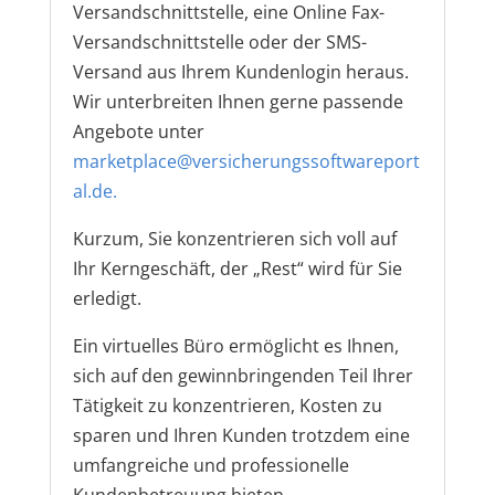
Versandschnittstelle, eine Online Fax-
Versandschnittstelle oder der SMS-
Versand aus Ihrem Kundenlogin heraus.
Wir unterbreiten Ihnen gerne passende
Angebote unter
marketplace@versicherungssoftwareport
al.de.
Kurzum, Sie konzentrieren sich voll auf
Ihr Kerngeschäft, der „Rest“ wird für Sie
erledigt.
Ein virtuelles Büro ermöglicht es Ihnen,
sich auf den gewinnbringenden Teil Ihrer
Tätigkeit zu konzentrieren, Kosten zu
sparen und Ihren Kunden trotzdem eine
umfangreiche und professionelle