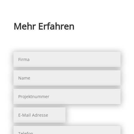
Mehr Erfahren