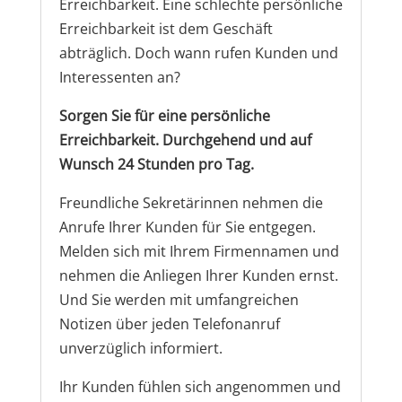
Erreichbarkeit. Eine schlechte persönliche
Erreichbarkeit ist dem Geschäft
abträglich. Doch wann rufen Kunden und
Interessenten an?
Sorgen Sie für eine persönliche
Erreichbarkeit. Durchgehend und auf
Wunsch 24 Stunden pro Tag.
Freundliche Sekretärinnen nehmen die
Anrufe Ihrer Kunden für Sie entgegen.
Melden sich mit Ihrem Firmennamen und
nehmen die Anliegen Ihrer Kunden ernst.
Und Sie werden mit umfangreichen
Notizen über jeden Telefonanruf
unverzüglich informiert.
Ihr Kunden fühlen sich angenommen und