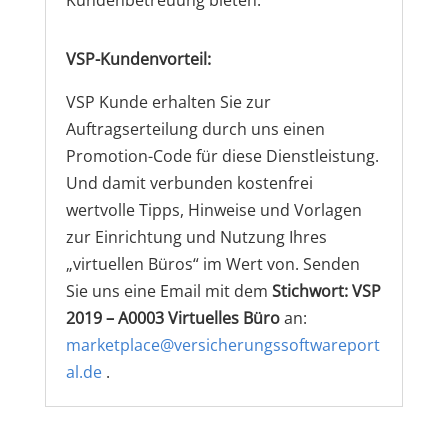
Kundenbetreuung bieten.
VSP-Kundenvorteil:
VSP Kunde erhalten Sie zur
Auftragserteilung durch uns einen
Promotion-Code für diese Dienstleistung.
Und damit verbunden kostenfrei
wertvolle Tipps, Hinweise und Vorlagen
zur Einrichtung und Nutzung Ihres
„virtuellen Büros“ im Wert von. Senden
Sie uns eine Email mit dem
Stichwort: VSP
2019 – A0003 Virtuelles Büro
an:
marketplace@versicherungssoftwareport
al.de
.