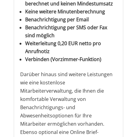
berechnet und keinen Mindestumsatz
Keine weitere Minutenberechnung
Benachrichtigung per Email
Benachrichtigung per SMS oder Fax
sind möglich
Weiterleitung 0,20 EUR netto pro
Anrufnotiz
Verbinden (Vorzimmer-Funktion)
Darüber hinaus sind weitere Leistungen
wie eine kostenlose
Mitarbeiterverwaltung, die Ihnen die
komfortable Verwaltung von
Benachrichtigungs- und
Abwesenheitsoptionen für Ihre
Mitarbeiter ermöglichen vorhanden.
Ebenso optional eine Online Brief-