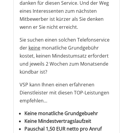
danken für diesen Service. Und der Weg
eines Interessenten zum nächsten
Mitbewerber ist kürzer als Sie denken
wenn er Sie nicht erreicht.
Sie suchen einen solchen Telefonservice
der
keine
monatliche Grundgebühr
kostet, keinen Mindestumsatz erfordert
und jeweils 2 Wochen zum Monatsende
kündbar ist?
VSP kann Ihnen einen erfahrenen
Dienstleister mit diesen TOP-Leistungen
empfehlen…
Keine monatliche Grundgebuehr
Keine Mindestvertragslaufzeit
Pauschal 1,50 EUR netto pro Anruf