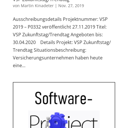
von
Martin Kinadeter
|
Nov. 27, 2019
Ausschreibungsdetails Projektnummer: VSP
2019 – P0332 veröffentlicht 27.11.2019 Titel:
VSP Zukunftstag/Trendtag Angeboten bis:
30.04.2020 Details Projekt: VSP Zukunftstag/
Trendtag Situationsbeschreibung:
Versicherungsunternehmen haben heute
eine...