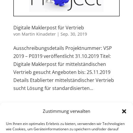
Digitale Maklerpost für Vertrieb
von
Martin Kinadeter
|
Sep. 30, 2019
Ausschreibungsdetails Projektnummer: VSP
2019 – P0319 veröffentlicht 31.10.2019 Titel:
Digitale Maklerpost für mittelständischen
Vertrieb gesucht Angeboten bis: 25.11.2019
Details Etablierter mittelständischer Vertrieb
sucht Lösung für standardisierten...
Zustimmung verwalten
Um Ihnen ein optimales Erlebnis zu bieten, verwenden wir Technologien
wie Cookies, um Geräteinformationen zu speichern und/oder darauf