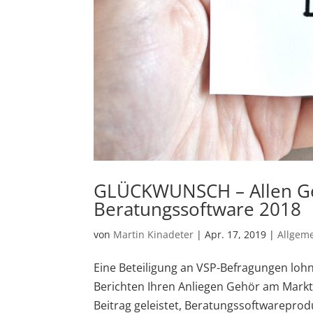
GLÜCKWUNSCH – Allen Ge
Beratungssoftware 2018
von
Martin Kinadeter
|
Apr. 17, 2019
|
Allgem
Eine Beteiligung an VSP-Befragungen lohn
Berichten Ihren Anliegen Gehör am Markt
Beitrag geleistet, Beratungssoftwareprodu