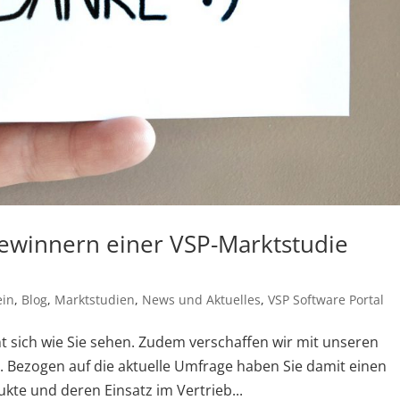
winnern einer VSP-Marktstudie
ein
,
Blog
,
Marktstudien
,
News und Aktuelles
,
VSP Software Portal
t sich wie Sie sehen. Zudem verschaffen wir mit unseren
. Bezogen auf die aktuelle Umfrage haben Sie damit einen
kte und deren Einsatz im Vertrieb...