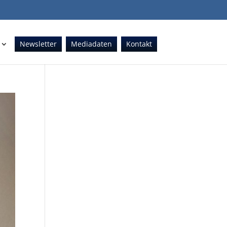
Newsletter
Mediadaten
Kontakt