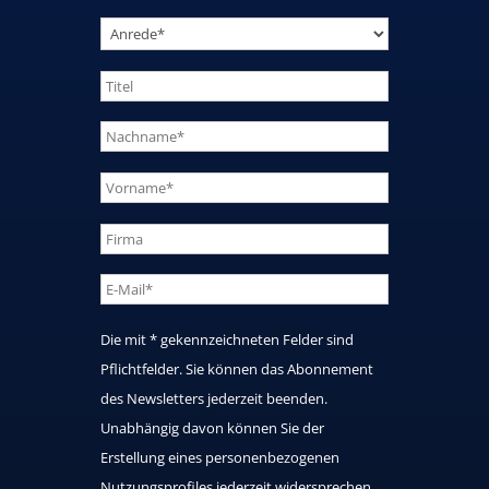
Die mit * gekennzeichneten Felder sind
Pflichtfelder. Sie können das Abonnement
des Newsletters jederzeit beenden.
Unabhängig davon können Sie der
Erstellung eines personenbezogenen
Nutzungsprofiles jederzeit widersprechen