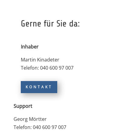
Gerne für Sie da:
Inhaber
Martin Kinadeter
Telefon: 040 600 97 007
KONTAKT
Support
Georg Mörtter
Telefon: 040 600 97 007