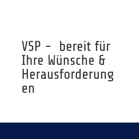
VSP - bereit für
Ihre Wünsche &
Herausforderung
en