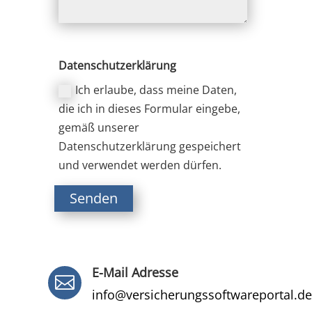
Datenschutzerklärung
Ich erlaube, dass meine Daten,
die ich in dieses Formular eingebe,
gemäß unserer
Datenschutzerklärung gespeichert
und verwendet werden dürfen.
Senden
E-Mail Adresse

info@versicherungssoftwareportal.de