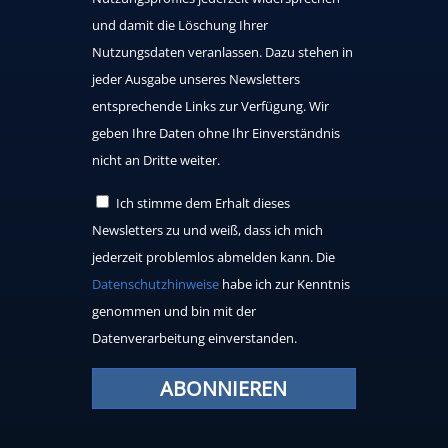
und damit die Löschung Ihrer
Nutzungsdaten veranlassen. Dazu stehen in
jeder Ausgabe unseres Newsletters
entsprechende Links zur Verfügung. Wir
geben Ihre Daten ohne Ihr Einverständnis
nicht an Dritte weiter.
Ich stimme dem Erhalt dieses
Newsletters zu und weiß, dass ich mich
jederzeit problemlos abmelden kann. Die
Datenschutzhinweise
habe ich zur Kenntnis
genommen und bin mit der
Datenverarbeitung einverstanden.
ABONNIEREN