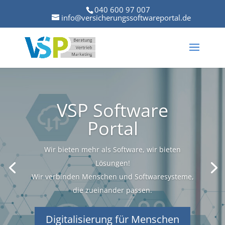
040 600 97 007
info@versicherungssoftwareportal.de
VSP Software
Portal
Wir bieten mehr als Software, wir bieten
Lösungen!
Wir verbinden Menschen und Softwaresysteme,
die zueinander passen.
Digitalisierung für Menschen