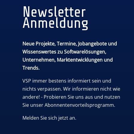
Newsletter
Anmeldung
Neue Projekte, Termine, Jobangebote und
Wissenswertes zu Softwarelösungen,
Unternehmen, Marktentwicklungen und
Trends.
VSP immer bestens informiert sein und
nichts verpassen. Wir informieren nicht wie
andere! - Probieren Sie uns aus und nutzen
Sie unser Abonnentenvorteilsprogramm.
Melden Sie sich jetzt an.