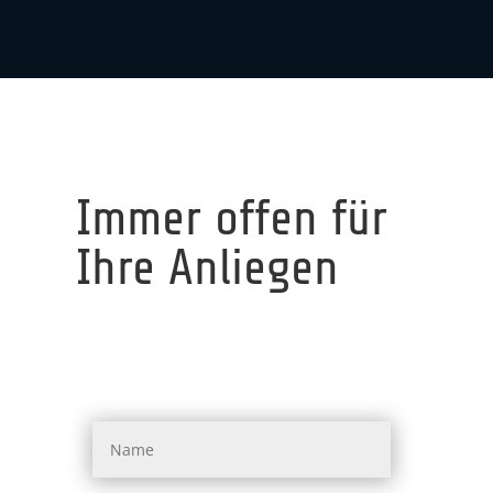
Immer offen für
Ihre Anliegen