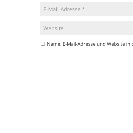
Name, E-Mail-Adresse und Website in