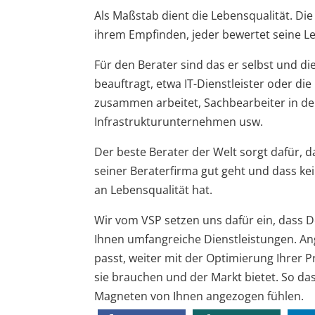
Als Maßstab dient die Lebensqualität. D
ihrem Empfinden, jeder bewertet seine Le
Für den Berater sind das er selbst und die
beauftragt, etwa IT-Dienstleister oder die
zusammen arbeitet, Sachbearbeiter in de
Infrastrukturunternehmen usw.
Der beste Berater der Welt sorgt dafür, 
seiner Beraterfirma gut geht und dass ke
an Lebensqualität hat.
Wir vom VSP setzen uns dafür ein, dass D
Ihnen umfangreiche Dienstleistungen. An
passt, weiter mit der Optimierung Ihrer 
sie brauchen und der Markt bietet. So da
Magneten von Ihnen angezogen fühlen.