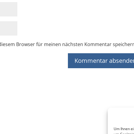
 diesem Browser für meinen nächsten Kommentar speicher
Um Ihnen ei