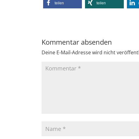
teilen
teilen
Kommentar absenden
Deine E-Mail-Adresse wird nicht veröffentl