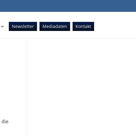
Newsletter
Mediadaten
Kontakt
 die