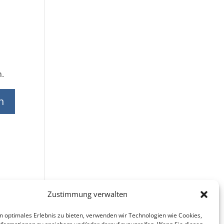
n.
Zustimmung verwalten
n optimales Erlebnis zu bieten, verwenden wir Technologien wie Cookies,