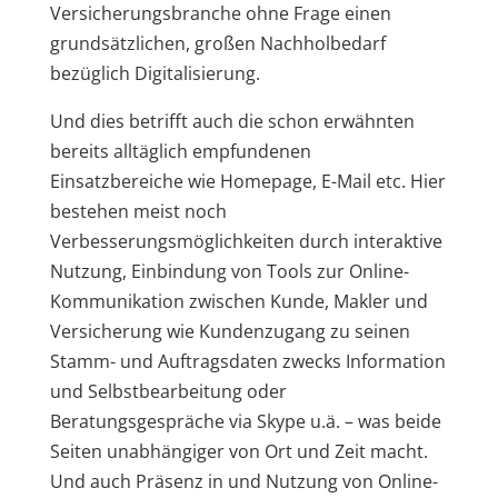
Versicherungsbranche ohne Frage einen
grundsätzlichen, großen Nachholbedarf
bezüglich Digitalisierung.
Und dies betrifft auch die schon erwähnten
bereits alltäglich empfundenen
Einsatzbereiche wie Homepage, E-Mail etc. Hier
bestehen meist noch
Verbesserungsmöglichkeiten durch interaktive
Nutzung, Einbindung von Tools zur Online-
Kommunikation zwischen Kunde, Makler und
Versicherung wie Kundenzugang zu seinen
Stamm- und Auftragsdaten zwecks Information
und Selbstbearbeitung oder
Beratungsgespräche via Skype u.ä. – was beide
Seiten unabhängiger von Ort und Zeit macht.
Und auch Präsenz in und Nutzung von Online-