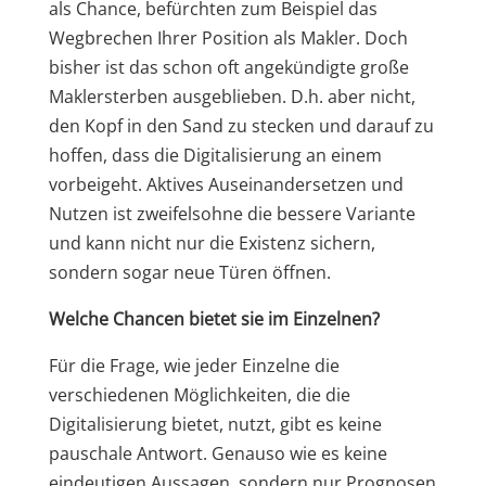
als Chance, befürchten zum Beispiel das
Wegbrechen Ihrer Position als Makler. Doch
bisher ist das schon oft angekündigte große
Maklersterben ausgeblieben. D.h. aber nicht,
den Kopf in den Sand zu stecken und darauf zu
hoffen, dass die Digitalisierung an einem
vorbeigeht. Aktives Auseinandersetzen und
Nutzen ist zweifelsohne die bessere Variante
und kann nicht nur die Existenz sichern,
sondern sogar neue Türen öffnen.
Welche Chancen bietet sie im Einzelnen?
Für die Frage, wie jeder Einzelne die
verschiedenen Möglichkeiten, die die
Digitalisierung bietet, nutzt, gibt es keine
pauschale Antwort. Genauso wie es keine
eindeutigen Aussagen. sondern nur Prognosen