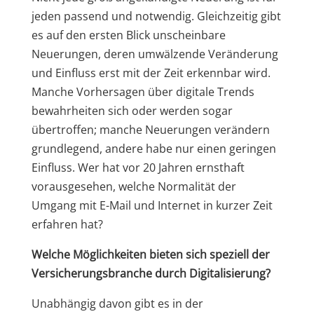
jeden passend und notwendig. Gleichzeitig gibt
es auf den ersten Blick unscheinbare
Neuerungen, deren umwälzende Veränderung
und Einfluss erst mit der Zeit erkennbar wird.
Manche Vorhersagen über digitale Trends
bewahrheiten sich oder werden sogar
übertroffen; manche Neuerungen verändern
grundlegend, andere habe nur einen geringen
Einfluss. Wer hat vor 20 Jahren ernsthaft
vorausgesehen, welche Normalität der
Umgang mit E-Mail und Internet in kurzer Zeit
erfahren hat?
Welche Möglichkeiten bieten sich speziell der
Versicherungsbranche durch Digitalisierung?
Unabhängig davon gibt es in der