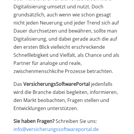
Digitalisierung umsetzt und nutzt. Doch
grundsätzlich, auch wenn wie schon gesagt
nicht jeden Neuerung und jeder Trend sich auf
Dauer durchsetzen und bewähren, sollte man
Digitalisierung, und dabei gerade auch die auf
den ersten Blick vielleicht erschreckende
Schnelllebigkeit und Vielfalt, als Chance und als
Partner für analoge und reale,
zwischenmenschkcihe Prozesse betrachten.
Das
VersicherungsSoftwarePortal
jedenfalls
wird die Branche dabei begleiten, informieren,
den Markt beobachten, Fragen stellen und
Entwicklungen unterstützen.
Sie haben Fragen?
Schreiben Sie uns:
info@versicherungssoftwareportal.de