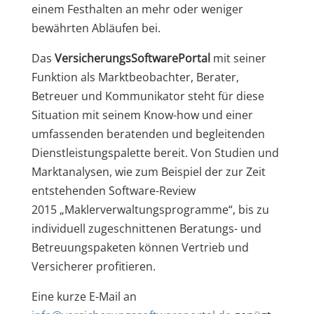
einem Festhalten an mehr oder weniger
bewährten Abläufen bei.
Das
VersicherungsSoftwarePortal
mit seiner
Funktion als Marktbeobachter, Berater,
Betreuer und Kommunikator steht für diese
Situation mit seinem Know-how und einer
umfassenden beratenden und begleitenden
Dienstleistungspalette bereit. Von Studien und
Marktanalysen, wie zum Beispiel der zur Zeit
entstehenden Software-Review
2015 „Maklerverwaltungsprogramme“, bis zu
individuell zugeschnittenen Beratungs- und
Betreuungspaketen können Vertrieb und
Versicherer profitieren.
Eine kurze E-Mail an