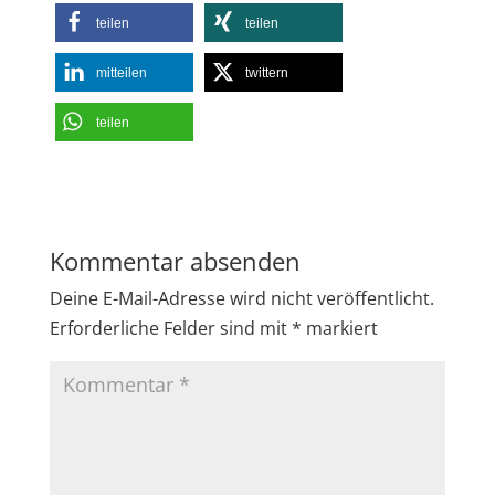
teilen
teilen
mitteilen
twittern
teilen
Kommentar absenden
Deine E-Mail-Adresse wird nicht veröffentlicht.
Erforderliche Felder sind mit
*
markiert