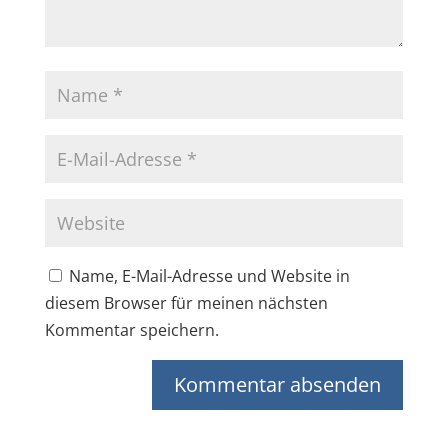
Name, E-Mail-Adresse und Website in
diesem Browser für meinen nächsten
Kommentar speichern.