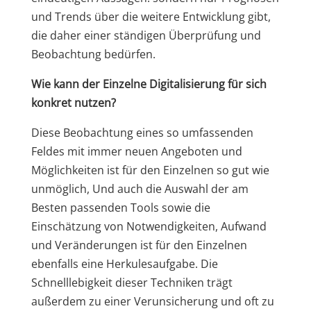
und Trends über die weitere Entwicklung gibt,
die daher einer ständigen Überprüfung und
Beobachtung bedürfen.
Wie kann der Einzelne Digitalisierung für sich
konkret nutzen?
Diese Beobachtung eines so umfassenden
Feldes mit immer neuen Angeboten und
Möglichkeiten ist für den Einzelnen so gut wie
unmöglich, Und auch die Auswahl der am
Besten passenden Tools sowie die
Einschätzung von Notwendigkeiten, Aufwand
und Veränderungen ist für den Einzelnen
ebenfalls eine Herkulesaufgabe. Die
Schnelllebigkeit dieser Techniken trägt
außerdem zu einer Verunsicherung und oft zu