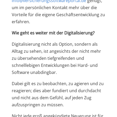
info@versicherungssoftwareportal.de
genügt,
um im persönlichen Kontakt mehr über die
Vorteile für die eigene Geschäftsentwicklung zu
erfahren.
Wie geht es weiter mit der Digitalisierung?
Digitalisierung nicht als Option, sondern als
Alltag zu sehen, ist angesichts der nicht mehr
zu übersehenden tiefgreifenden und
schnelllebigen Entwicklungen bei Hard- und
Software unabdingbar.
Dabei gilt es zu beobachten, zu agieren und zu
reagieren; dies aber fundiert und durchdacht
und nicht aus dem Gefühl, auf jeden Zug
aufzuspringen zu müssen.
Nicht jede groß angekündigte Neuerung ist für