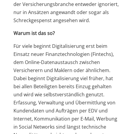
der Versicherungsbranche entweder ignoriert,
nur in Ansätzen angewandt oder sogar als
Schreckgespenst angesehen wird.
Warum ist das so?
Für viele beginnt Digitalisierung erst beim
Einsatz neuer Finanztechnologien (Fintechs),
dem Online-Datenaustausch zwischen
Versicherern und Maklern oder ähnlichem.
Dabei beginnt Digitalisierung viel früher, hat
bei allen Beteiligten bereits Einzug gehalten
und wird wie selbstverständlich genutzt.
Erfassung, Verwaltung und Übermittlung von
Kundendaten und Aufträgen per EDV und
Internet, Kommunikation per E-Mail, Werbung
in Social Networks sind längst technische