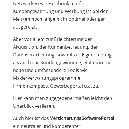
Netzwerken wie Facebook u.ä. für
Kundengewinnung und Werbung ist bei den
Meisten noch lange nicht optimal oder gar
ausgereizt.
Aber vor allem zur Erleichterung der
Akquisition, der Kundenbetreuung, der
Datenverarbeitung, sowohl zur Eigennutzung
als auch zur Kundengewinnung, gibt es immer
neue und umfassendere Tools wie
Maklerverwaltungsprogramme,
Firmenkompass, Gewerbeportal u.a. zu.
Hier kann man zugegebenermaßen leicht den
Überblick verlieren.
Auch hier ist das
VersicherungsSoftwarePortal
ein neutraler und kompetenter