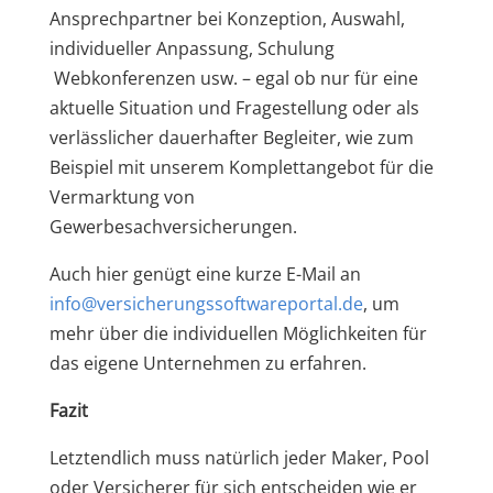
Ansprechpartner bei Konzeption, Auswahl,
individueller Anpassung, Schulung
Webkonferenzen usw. – egal ob nur für eine
aktuelle Situation und Fragestellung oder als
verlässlicher dauerhafter Begleiter, wie zum
Beispiel mit unserem Komplettangebot für die
Vermarktung von
Gewerbesachversicherungen.
Auch hier genügt eine kurze E-Mail an
info@versicherungssoftwareportal.de
, um
mehr über die individuellen Möglichkeiten für
das eigene Unternehmen zu erfahren.
Fazit
Letztendlich muss natürlich jeder Maker, Pool
oder Versicherer für sich entscheiden wie er