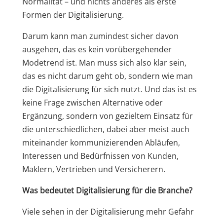
Normalität – und nichts anderes als erste
Formen der Digitalisierung.
Darum kann man zumindest sicher davon
ausgehen, das es kein vorübergehender
Modetrend ist. Man muss sich also klar sein,
das es nicht darum geht ob, sondern wie man
die Digitalisierung für sich nutzt. Und das ist es
keine Frage zwischen Alternative oder
Ergänzung, sondern von gezieltem Einsatz für
die unterschiedlichen, dabei aber meist auch
miteinander kommunizierenden Abläufen,
Interessen und Bedürfnissen von Kunden,
Maklern, Vertrieben und Versicherern.
Was bedeutet Digitalisierung für die Branche?
Viele sehen in der Digitalisierung mehr Gefahr