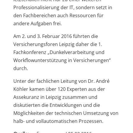
Professionalisierung der IT, sondern setzt in
den Fachbereichen auch Ressourcen für
andere Aufgaben frei.
Am 2. und 3. Februar 2016 führten die
Versicherungsforen Leipzig daher die 1.
Fachkonferenz „Dunkelverarbeitung und
Workflowunterstützung in Versicherungen“
durch.
Unter der fachlichen Leitung von Dr. André
Köhler kamen über 120 Experten aus der
Assekuranz in Leipzig zusammen und
diskutierten die Entwicklungen und die
Möglichkeiten der technischen Umsetzung von
halb- und vollautomatischen Prozessen.