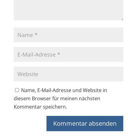
Name, E-Mail-Adresse und Website in
diesem Browser für meinen nächsten
Kommentar speichern.