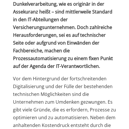
Dunkelverarbeitung, wie es originär in der
Assekuranz heißt – sind mittlerweile Standard
in den IT-Abteilungen der
Versicherungsunternehmen. Doch zahlreiche
Herausforderungen, sei es auf technischer
Seite oder aufgrund von Einwänden der
Fachbereiche, machen die
Prozessautomatisierung zu einem fixen Punkt
auf der Agenda der IT-Verantwortlichen.
Vor dem Hintergrund der fortschreitenden
Digitalisierung und der Fülle der bestehenden
technischen Möglichkeiten sind die
Unternehmen zum Umdenken gezwungen. Es
gibt viele Gründe, die es erfordern, Prozesse zu
optimieren und zu automatisieren. Neben dem
anhaltenden Kostendruck entsteht durch die