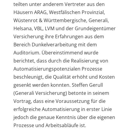
teilten unter anderem Vertreter aus den
Häusern ARAG, Westfälischen Provinzial,
Wüstenrot & Württembergische, Generali,
Helsana, VBL, LVM und der Grundeigentümer
Versicherung ihre Erfahrungen aus dem
Bereich Dunkelverarbeitung mit dem
Auditorium. Übereinstimmend wurde
berichtet, dass durch die Realisierung von
Automatisierungspotenzialen Prozesse
beschleunigt, die Qualität erhöht und Kosten
gesenkt werden konnten. Steffen Gerull
(Generali Versicherung) betonte in seinem
Vortrag, dass eine Voraussetzung für die
erfolgreiche Automatisierung in erster Linie
jedoch die genaue Kenntnis über die eigenen
Prozesse und Arbeitsabläufe ist.