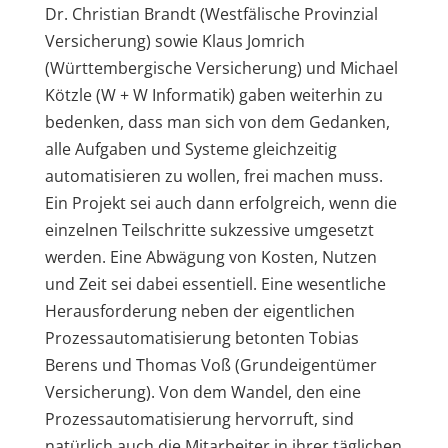
Dr. Christian Brandt (Westfälische Provinzial
Versicherung) sowie Klaus Jomrich
(Württembergische Versicherung) und Michael
Kötzle (W + W Informatik) gaben weiterhin zu
bedenken, dass man sich von dem Gedanken,
alle Aufgaben und Systeme gleichzeitig
automatisieren zu wollen, frei machen muss.
Ein Projekt sei auch dann erfolgreich, wenn die
einzelnen Teilschritte sukzessive umgesetzt
werden. Eine Abwägung von Kosten, Nutzen
und Zeit sei dabei essentiell. Eine wesentliche
Herausforderung neben der eigentlichen
Prozessautomatisierung betonten Tobias
Berens und Thomas Voß (Grundeigentümer
Versicherung). Von dem Wandel, den eine
Prozessautomatisierung hervorruft, sind
natürlich auch die Mitarbeiter in ihrer täglichen