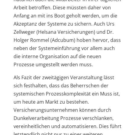
Arbeit betroffen. Diese müssten daher von
Anfang an mit ins Boot geholt werden, um die
Akzeptanz der Systeme zu sichern. Auch Urs
Zellweger (Helsana Versicherungen) und Dr.
Holger Rommel (Adcubum) hoben hervor, dass
neben der Systemeinführung vor allem auch
die interne Organisation auf die neuen
Prozesse umgestellt werden muss.
Als Fazit der zweitägigen Veranstaltung lässt
sich festhalten, dass das Beherrschen der
systemischen Prozesskomplexität ein Muss ist,
um heute am Markt zu bestehen.
Versicherungsunternehmen können durch
Dunkelverarbeitung Prozesse verschlanken,
vereinheitlichen und automatisieren. Dies führt
letztendlich nicht nur zu einer weiteren