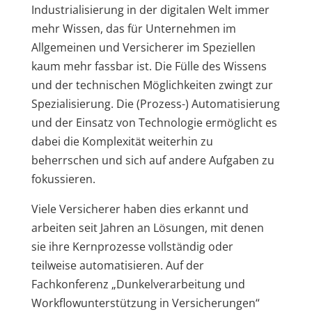
Industrialisierung in der digitalen Welt immer
mehr Wissen, das für Unternehmen im
Allgemeinen und Versicherer im Speziellen
kaum mehr fassbar ist. Die Fülle des Wissens
und der technischen Möglichkeiten zwingt zur
Spezialisierung. Die (Prozess-) Automatisierung
und der Einsatz von Technologie ermöglicht es
dabei die Komplexität weiterhin zu
beherrschen und sich auf andere Aufgaben zu
fokussieren.
Viele Versicherer haben dies erkannt und
arbeiten seit Jahren an Lösungen, mit denen
sie ihre Kernprozesse vollständig oder
teilweise automatisieren. Auf der
Fachkonferenz „Dunkelverarbeitung und
Workflowunterstützung in Versicherungen“