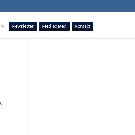
Newsletter
Mediadaten
Kontakt
k