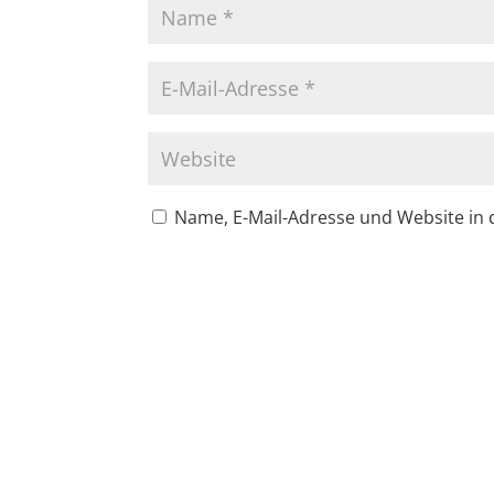
Name, E-Mail-Adresse und Website in