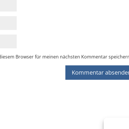
 diesem Browser für meinen nächsten Kommentar speicher