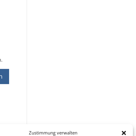
n.
Zustimmung verwalten