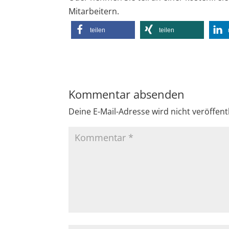
Mitarbeitern.
teilen
teilen
Kommentar absenden
Deine E-Mail-Adresse wird nicht veröffentl