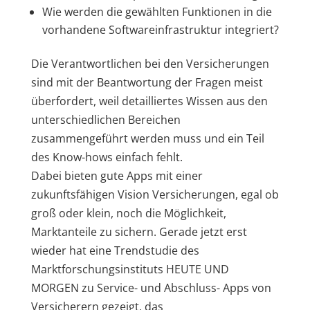
Wie werden die gewählten Funktionen in die
vorhandene Softwareinfrastruktur integriert?
Die Verantwortlichen bei den Versicherungen
sind mit der Beantwortung der Fragen meist
überfordert, weil detailliertes Wissen aus den
unterschiedlichen Bereichen
zusammengeführt werden muss und ein Teil
des Know-hows einfach fehlt.
Dabei bieten gute Apps mit einer
zukunftsfähigen Vision Versicherungen, egal ob
groß oder klein, noch die Möglichkeit,
Marktanteile zu sichern. Gerade jetzt erst
wieder hat eine Trendstudie des
Marktforschungsinstituts HEUTE UND
MORGEN zu Service- und Abschluss- Apps von
Versicherern gezeigt, das