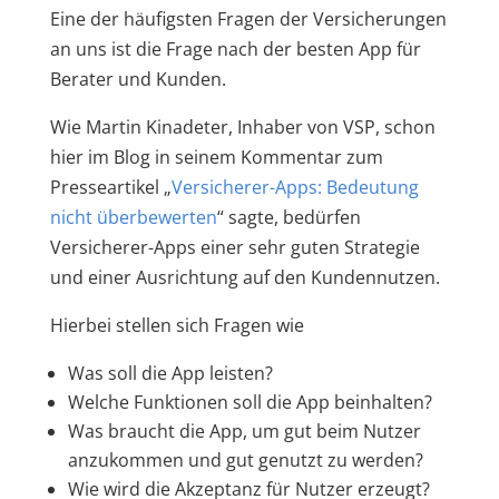
Eine der häufigsten Fragen der Versicherungen
an uns ist die Frage nach der besten App für
Berater und Kunden.
Wie Martin Kinadeter, Inhaber von VSP, schon
hier im Blog in seinem Kommentar zum
Presseartikel „
Versicherer-Apps: Bedeutung
nicht überbewerten
“ sagte, bedürfen
Versicherer-Apps einer sehr guten Strategie
und einer Ausrichtung auf den Kundennutzen.
Hierbei stellen sich Fragen wie
Was soll die App leisten?
Welche Funktionen soll die App beinhalten?
Was braucht die App, um gut beim Nutzer
anzukommen und gut genutzt zu werden?
Wie wird die Akzeptanz für Nutzer erzeugt?