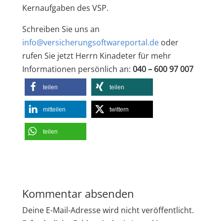
Kernaufgaben des VSP.
Schreiben Sie uns an
info@versicherungsoftwareportal.de
oder
rufen Sie jetzt Herrn Kinadeter für mehr
Informationen persönlich an:
040 – 600 97 007
teilen
teilen
mitteilen
twittern
teilen
Kommentar absenden
Deine E-Mail-Adresse wird nicht veröffentlicht.