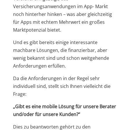
Versicherungsanwendungen im App- Markt
noch hinterher hinken – was aber gleichzeitig
für Apps mit echtem Mehrwert ein großes
Marktpotenzial bietet.
Und es gibt bereits einige interessante
machbare Lösungen, die finanzierbar, aber
wenig bekannt sind und schon weitgehende
Anforderungen erfüllen.
Da die Anforderungen in der Regel sehr
individuell sind, stellt sich Ihnen vielleicht die
Frage:
„Gibt es eine mobile Lösung für unsere Berater
und/oder für unsere Kunden?“
Dies zu beantworten gehört zu den