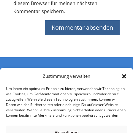
diesem Browser für meinen nächsten
Kommentar speichern.
Zustimmung verwalten
Um Ihnen ein optimales Erlebnis zu bieten, verwenden wir Technologien
wie Cookies, um Geräteinformationen zu speichern und/oder darauf
zuzugreifen. Wenn Sie diesen Technologien zustimmen, können wir
Daten wie das Surfverhalten oder eindeutige IDs auf dieser Website
verarbeiten. Wenn Sie Ihre Zustimmung nicht erteilen oder zurückziehen,
können bestimmte Merkmale und Funktionen beeinträchtigt werden
Impressum
Datenschutzerklärung
Nutzerbedingungen
Einwilligung Kontaktaufnahme
AGB
Akzeptieren