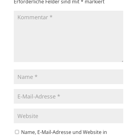
Erforderliche Felder sind mit
*
markiert
Name, E-Mail-Adresse und Website in