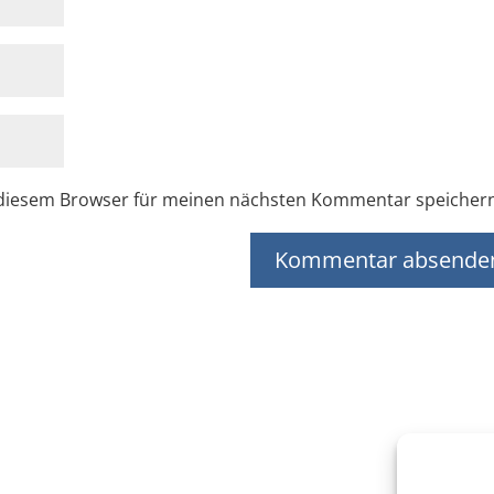
 diesem Browser für meinen nächsten Kommentar speicher