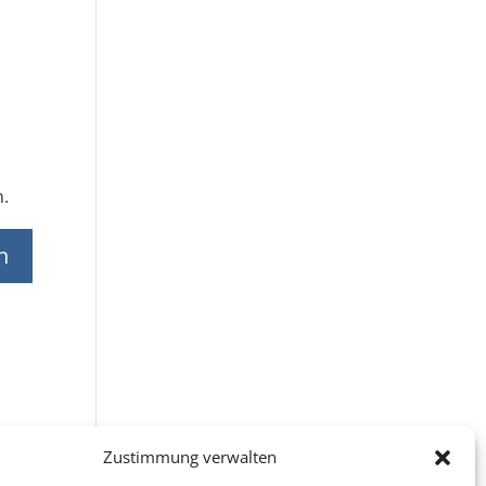
n.
Zustimmung verwalten