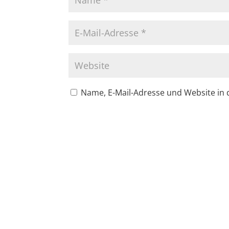
Name, E-Mail-Adresse und Website in