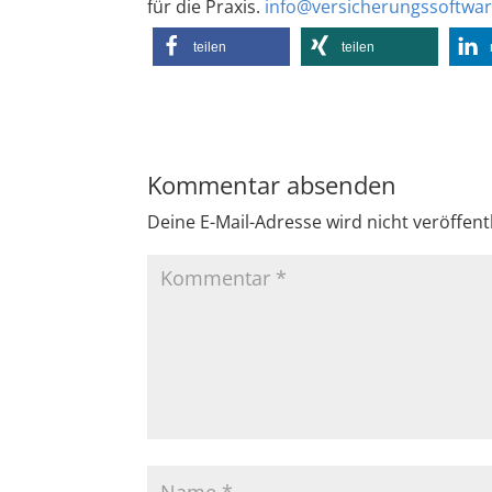
für die Praxis.
info@versicherungssoftwar
teilen
teilen
Kommentar absenden
Deine E-Mail-Adresse wird nicht veröffentl