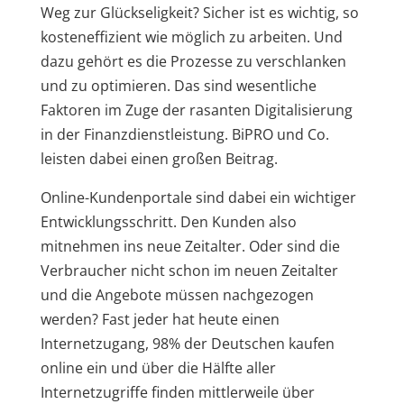
Weg zur Glückseligkeit? Sicher ist es wichtig, so
kosteneffizient wie möglich zu arbeiten. Und
dazu gehört es die Prozesse zu verschlanken
und zu optimieren. Das sind wesentliche
Faktoren im Zuge der rasanten Digitalisierung
in der Finanzdienstleistung. BiPRO und Co.
leisten dabei einen großen Beitrag.
Online-Kundenportale sind dabei ein wichtiger
Entwicklungsschritt. Den Kunden also
mitnehmen ins neue Zeitalter. Oder sind die
Verbraucher nicht schon im neuen Zeitalter
und die Angebote müssen nachgezogen
werden? Fast jeder hat heute einen
Internetzugang, 98% der Deutschen kaufen
online ein und über die Hälfte aller
Internetzugriffe finden mittlerweile über