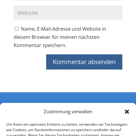
Name, E-Mail-Adresse und Website in
diesem Browser für meinen nächsten
Kommentar speichern.
Zustimmung verwalten
Um Ihnen ein optimales Erlebnis zu bieten, verwenden wir Technologien
wie Cookies, um Geräteinformationen zu speichern und/oder darauf
zuzugreifen. Wenn Sie diesen Technologien zustimmen, können wir