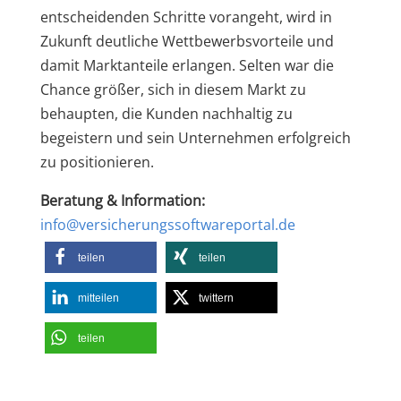
entscheidenden Schritte vorangeht, wird in
Zukunft deutliche Wettbewerbsvorteile und
damit Marktanteile erlangen. Selten war die
Chance größer, sich in diesem Markt zu
behaupten, die Kunden nachhaltig zu
begeistern und sein Unternehmen erfolgreich
zu positionieren.
Beratung & Information:
info@versicherungssoftwareportal.de
teilen
teilen
mitteilen
twittern
teilen