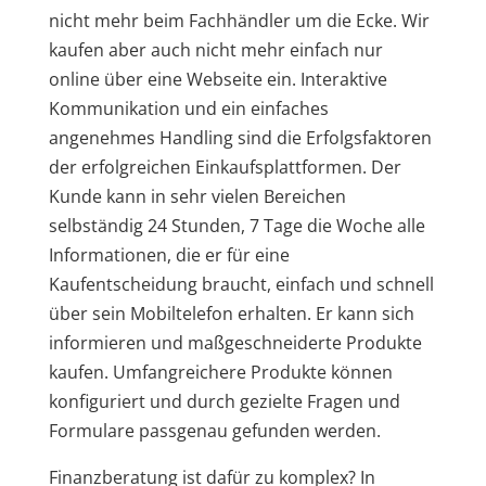
nicht mehr beim Fachhändler um die Ecke. Wir
kaufen aber auch nicht mehr einfach nur
online über eine Webseite ein. Interaktive
Kommunikation und ein einfaches
angenehmes Handling sind die Erfolgsfaktoren
der erfolgreichen Einkaufsplattformen. Der
Kunde kann in sehr vielen Bereichen
selbständig 24 Stunden, 7 Tage die Woche alle
Informationen, die er für eine
Kaufentscheidung braucht, einfach und schnell
über sein Mobiltelefon erhalten. Er kann sich
informieren und maßgeschneiderte Produkte
kaufen. Umfangreichere Produkte können
konfiguriert und durch gezielte Fragen und
Formulare passgenau gefunden werden.
Finanzberatung ist dafür zu komplex? In