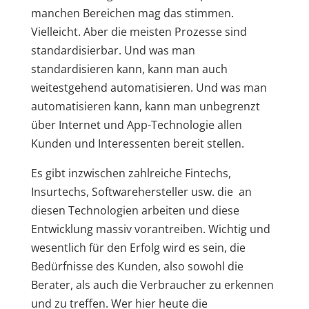
manchen Bereichen mag das stimmen.
Vielleicht. Aber die meisten Prozesse sind
standardisierbar. Und was man
standardisieren kann, kann man auch
weitestgehend automatisieren. Und was man
automatisieren kann, kann man unbegrenzt
über Internet und App-Technologie allen
Kunden und Interessenten bereit stellen.
Es gibt inzwischen zahlreiche Fintechs,
Insurtechs, Softwarehersteller usw. die an
diesen Technologien arbeiten und diese
Entwicklung massiv vorantreiben. Wichtig und
wesentlich für den Erfolg wird es sein, die
Bedürfnisse des Kunden, also sowohl die
Berater, als auch die Verbraucher zu erkennen
und zu treffen. Wer hier heute die