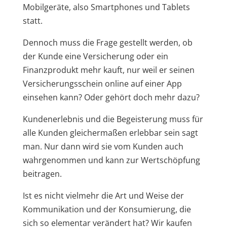
Mobilgeräte, also Smartphones und Tablets
statt.
Dennoch muss die Frage gestellt werden, ob
der Kunde eine Versicherung oder ein
Finanzprodukt mehr kauft, nur weil er seinen
Versicherungsschein online auf einer App
einsehen kann? Oder gehört doch mehr dazu?
Kundenerlebnis und die Begeisterung muss für
alle Kunden gleichermaßen erlebbar sein sagt
man. Nur dann wird sie vom Kunden auch
wahrgenommen und kann zur Wertschöpfung
beitragen.
Ist es nicht vielmehr die Art und Weise der
Kommunikation und der Konsumierung, die
sich so elementar verändert hat? Wir kaufen