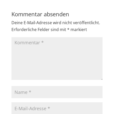
Kommentar absenden
Deine E-Mail-Adresse wird nicht veröffentlicht.
Erforderliche Felder sind mit
*
markiert