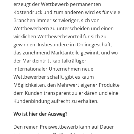
erzeugt der Wettbewerb permanenten
Kostendruck und zum anderen wird es für viele
Branchen immer schwieriger, sich von
Wettbewerbern zu unterscheiden und einen
wirklichen Wettbewerbsvorteil für sich zu
gewinnen. Insbesondere im Onlinegeschäft,
das zunehmend Marktanteile gewinnt, und wo
der Markteintritt kapitalkräftiger
internationaler Unternehmen neue
Wettbewerber schafft, gibt es kaum
Möglichkeiten, den Mehrwert eigener Produkte
dem Kunden transparent zu erklären und eine
Kundenbindung aufrecht zu erhalten.
Wo ist hier der Ausweg?
Den reinen Preiswettbewerb kann auf Dauer