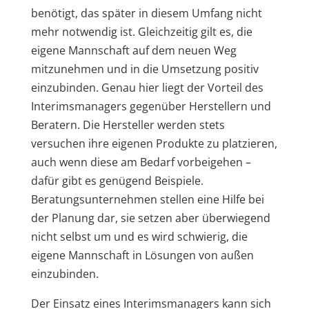
benötigt, das später in diesem Umfang nicht
mehr notwendig ist. Gleichzeitig gilt es, die
eigene Mannschaft auf dem neuen Weg
mitzunehmen und in die Umsetzung positiv
einzubinden. Genau hier liegt der Vorteil des
Interimsmanagers gegenüber Herstellern und
Beratern. Die Hersteller werden stets
versuchen ihre eigenen Produkte zu platzieren,
auch wenn diese am Bedarf vorbeigehen –
dafür gibt es genügend Beispiele.
Beratungsunternehmen stellen eine Hilfe bei
der Planung dar, sie setzen aber überwiegend
nicht selbst um und es wird schwierig, die
eigene Mannschaft in Lösungen von außen
einzubinden.
Der Einsatz eines Interimsmanagers kann sich