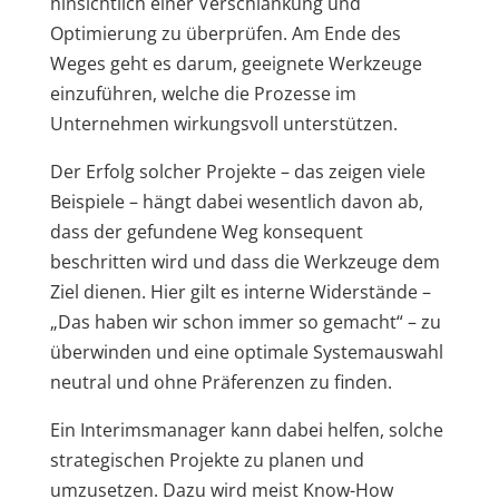
hinsichtlich einer Verschlankung und
Optimierung zu überprüfen. Am Ende des
Weges geht es darum, geeignete Werkzeuge
einzuführen, welche die Prozesse im
Unternehmen wirkungsvoll unterstützen.
Der Erfolg solcher Projekte – das zeigen viele
Beispiele – hängt dabei wesentlich davon ab,
dass der gefundene Weg konsequent
beschritten wird und dass die Werkzeuge dem
Ziel dienen. Hier gilt es interne Widerstände –
„Das haben wir schon immer so gemacht“ – zu
überwinden und eine optimale Systemauswahl
neutral und ohne Präferenzen zu finden.
Ein Interimsmanager kann dabei helfen, solche
strategischen Projekte zu planen und
umzusetzen. Dazu wird meist Know-How