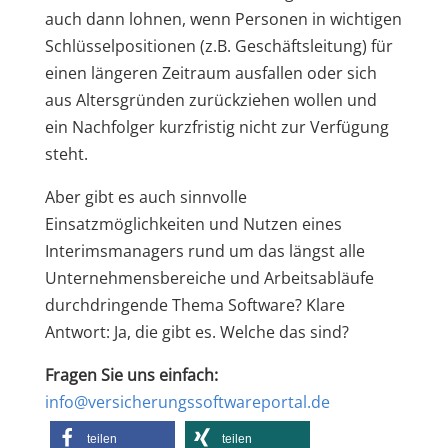
auch dann lohnen, wenn Personen in wichtigen
Schlüsselpositionen (z.B. Geschäftsleitung) für
einen längeren Zeitraum ausfallen oder sich
aus Altersgründen zurückziehen wollen und
ein Nachfolger kurzfristig nicht zur Verfügung
steht.
Aber gibt es auch sinnvolle
Einsatzmöglichkeiten und Nutzen eines
Interimsmanagers rund um das längst alle
Unternehmensbereiche und Arbeitsabläufe
durchdringende Thema Software? Klare
Antwort: Ja, die gibt es. Welche das sind?
Fragen Sie uns einfach:
info@versicherungssoftwareportal.de
teilen
teilen