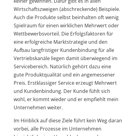
keiner gewinnen. Dafür gibt es in allen
Wirtschaftszweigen (abschreckende) Beispiele.
Auch die Produkte selbst beinhalten oft wenig
Spielraum für einen wirklichen Mehrwert oder
Wettbewerbsvorteil. Die Erfolgsfaktoren für
eine erfolgreiche Marktstrategie und den
Aufbau langfristiger Kundenbindung für alle
Vertriebskanäle liegen damit überwiegend im
Servicebereich. Natürlich gehört dazu eine
gute Produktqualität und ein angemessener
Preis. Erstklassiger Service erzeugt Mehrwert
und Kundenbindung. Der Kunde fühlt sich
wohl, er kommt wieder und er empfiehlt mein
Unternehmen weiter.
Im Hinblick auf diese Ziele führt kein Weg daran
vorbei, alle Prozesse im Unternehmen