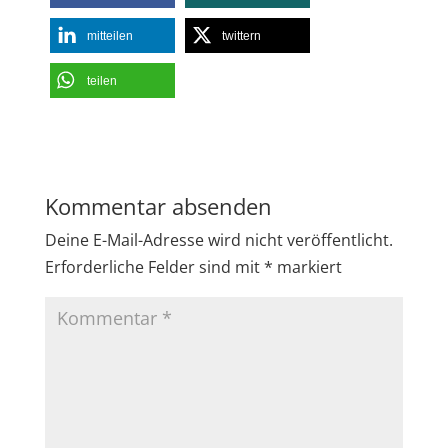
mitteilen
twittern
teilen
Kommentar absenden
Deine E-Mail-Adresse wird nicht veröffentlicht.
Erforderliche Felder sind mit
*
markiert