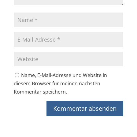
Name, E-Mail-Adresse und Website in
diesem Browser für meinen nächsten
Kommentar speichern.