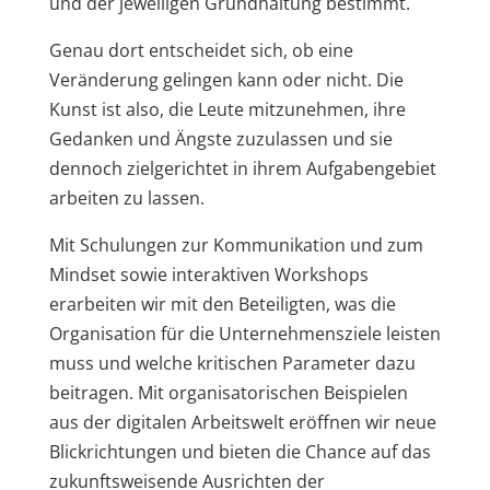
und der jeweiligen Grundhaltung bestimmt.
Genau dort entscheidet sich, ob eine
Veränderung gelingen kann oder nicht. Die
Kunst ist also, die Leute mitzunehmen, ihre
Gedanken und Ängste zuzulassen und sie
dennoch zielgerichtet in ihrem Aufgabengebiet
arbeiten zu lassen.
Mit Schulungen zur Kommunikation und zum
Mindset sowie interaktiven Workshops
erarbeiten wir mit den Beteiligten, was die
Organisation für die Unternehmensziele leisten
muss und welche kritischen Parameter dazu
beitragen. Mit organisatorischen Beispielen
aus der digitalen Arbeitswelt eröffnen wir neue
Blickrichtungen und bieten die Chance auf das
zukunftsweisende Ausrichten der