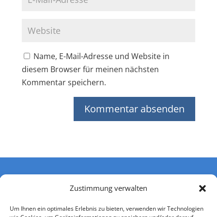
Name, E-Mail-Adresse und Website in
diesem Browser für meinen nächsten
Kommentar speichern.
Zustimmung verwalten
Um Ihnen ein optimales Erlebnis zu bieten, verwenden wir Technologien