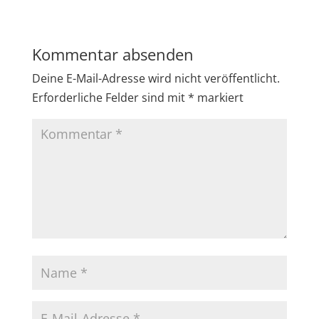
Kommentar absenden
Deine E-Mail-Adresse wird nicht veröffentlicht.
Erforderliche Felder sind mit
*
markiert