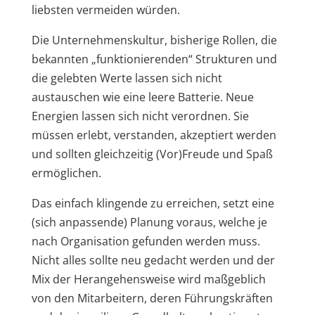
liebsten vermeiden würden.
Die Unternehmenskultur, bisherige Rollen, die
bekannten „funktionierenden“ Strukturen und
die gelebten Werte lassen sich nicht
austauschen wie eine leere Batterie. Neue
Energien lassen sich nicht verordnen. Sie
müssen erlebt, verstanden, akzeptiert werden
und sollten gleichzeitig (Vor)Freude und Spaß
ermöglichen.
Das einfach klingende zu erreichen, setzt eine
(sich anpassende) Planung voraus, welche je
nach Organisation gefunden werden muss.
Nicht alles sollte neu gedacht werden und der
Mix der Herangehensweise wird maßgeblich
von den Mitarbeitern, deren Führungskräften