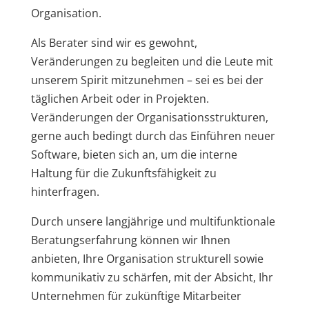
Organisation.
Als Berater sind wir es gewohnt,
Veränderungen zu begleiten und die Leute mit
unserem Spirit mitzunehmen – sei es bei der
täglichen Arbeit oder in Projekten.
Veränderungen der Organisationsstrukturen,
gerne auch bedingt durch das Einführen neuer
Software, bieten sich an, um die interne
Haltung für die Zukunftsfähigkeit zu
hinterfragen.
Durch unsere langjährige und multifunktionale
Beratungserfahrung können wir Ihnen
anbieten, Ihre Organisation strukturell sowie
kommunikativ zu schärfen, mit der Absicht, Ihr
Unternehmen für zukünftige Mitarbeiter