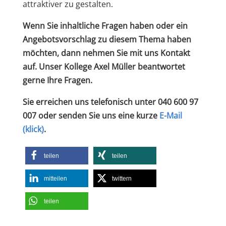
attraktiver zu gestalten.
Wenn Sie inhaltliche Fragen haben oder ein
Angebotsvorschlag zu diesem Thema haben
möchten, dann nehmen Sie mit uns Kontakt
auf. Unser Kollege Axel Müller beantwortet
gerne Ihre Fragen.
Sie erreichen uns telefonisch unter 040 600 97
007 oder senden Sie uns eine kurze
E-Mail
(klick)
.
teilen
teilen
mitteilen
twittern
teilen