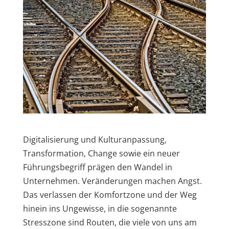
Digitalisierung und Kulturanpassung,
Transformation, Change sowie ein neuer
Führungsbegriff prägen den Wandel in
Unternehmen. Veränderungen machen Angst.
Das verlassen der Komfortzone und der Weg
hinein ins Ungewisse, in die sogenannte
Stresszone sind Routen, die viele von uns am