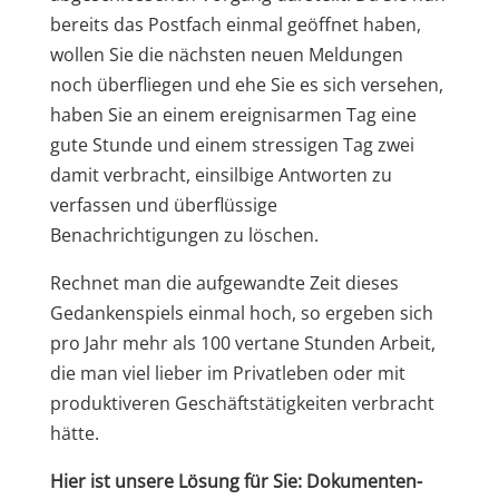
bereits das Postfach einmal geöffnet haben,
wollen Sie die nächsten neuen Meldungen
noch überfliegen und ehe Sie es sich versehen,
haben Sie an einem ereignisarmen Tag eine
gute Stunde und einem stressigen Tag zwei
damit verbracht, einsilbige Antworten zu
verfassen und überflüssige
Benachrichtigungen zu löschen.
Rechnet man die aufgewandte Zeit dieses
Gedankenspiels einmal hoch, so ergeben sich
pro Jahr mehr als 100 vertane Stunden Arbeit,
die man viel lieber im Privatleben oder mit
produktiveren Geschäftstätigkeiten verbracht
hätte.
Hier ist unsere Lösung für Sie: Dokumenten-