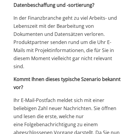
Datenbeschaffung und -sortierung?
In der Finanzbranche geht zu viel Arbeits- und
Lebenszeit mit der Bearbeitung von
Dokumenten und Datensätzen verloren.
Produktpartner senden rund um die Uhr E-
Mails mit Projektinformationen, die für Sie in
diesem Moment vielleicht gar nicht relevant
sind.
Kommt Ihnen dieses typische Szenario bekannt
vor?
Ihr E-Mail-Postfach meldet sich mit einer
beliebigen Zahl neuer Nachrichten. Sie öffnen
und lesen die erste, welche nur
eine Folgebenachrichtigung zu einem
abgeschlossenen Vorgang darstellt. Da Sie nun