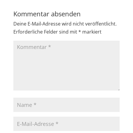
Kommentar absenden
Deine E-Mail-Adresse wird nicht veröffentlicht.
Erforderliche Felder sind mit
*
markiert