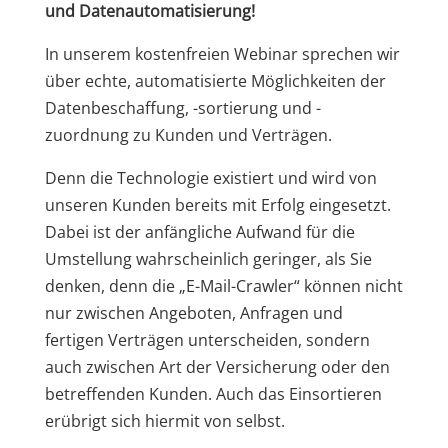
und Datenautomatisierung!
In unserem kostenfreien Webinar sprechen wir
über echte, automatisierte Möglichkeiten der
Datenbeschaffung, -sortierung und -
zuordnung zu Kunden und Verträgen.
Denn die Technologie existiert und wird von
unseren Kunden bereits mit Erfolg eingesetzt.
Dabei ist der anfängliche Aufwand für die
Umstellung wahrscheinlich geringer, als Sie
denken, denn die „E-Mail-Crawler“ können nicht
nur zwischen Angeboten, Anfragen und
fertigen Verträgen unterscheiden, sondern
auch zwischen Art der Versicherung oder den
betreffenden Kunden. Auch das Einsortieren
erübrigt sich hiermit von selbst.