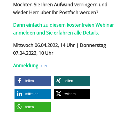
Möchten Sie Ihren Aufwand verringern und
wieder Herr über Ihr Postfach werden?
Dann einfach zu diesem kostenfreien Webinar
anmelden und Sie erfahren alle Details.
Mittwoch 06.04.2022, 14 Uhr | Donnerstag
07.04.2022, 10 Uhr
Anmeldung
hier
teilen
teilen
mitteilen
twittern
teilen