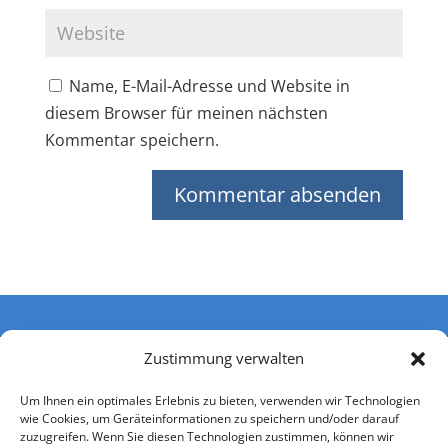
Name, E-Mail-Adresse und Website in
diesem Browser für meinen nächsten
Kommentar speichern.
Zustimmung verwalten
Um Ihnen ein optimales Erlebnis zu bieten, verwenden wir Technologien
wie Cookies, um Geräteinformationen zu speichern und/oder darauf
zuzugreifen. Wenn Sie diesen Technologien zustimmen, können wir