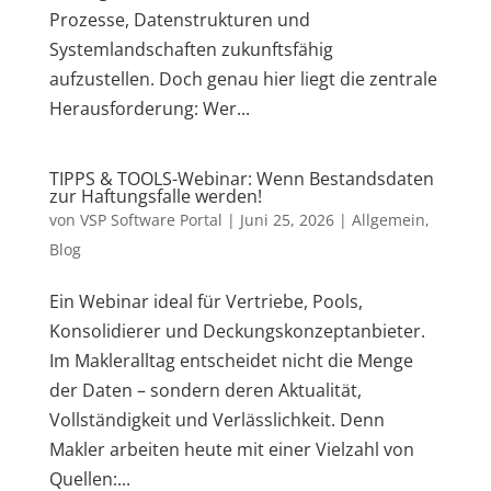
Prozesse, Datenstrukturen und
Systemlandschaften zukunftsfähig
aufzustellen. Doch genau hier liegt die zentrale
Herausforderung: Wer...
TIPPS & TOOLS-Webinar: Wenn Bestandsdaten
zur Haftungsfalle werden!
von
VSP Software Portal
|
Juni 25, 2026
|
Allgemein
,
Blog
Ein Webinar ideal für Vertriebe, Pools,
Konsolidierer und Deckungskonzeptanbieter.
Im Makleralltag entscheidet nicht die Menge
der Daten – sondern deren Aktualität,
Vollständigkeit und Verlässlichkeit. Denn
Makler arbeiten heute mit einer Vielzahl von
Quellen:...