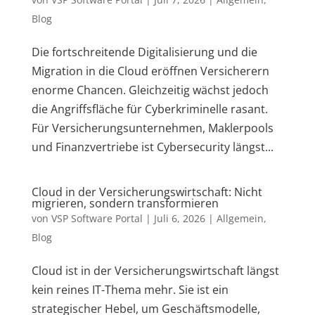
Blog
Die fortschreitende Digitalisierung und die
Migration in die Cloud eröffnen Versicherern
enorme Chancen. Gleichzeitig wächst jedoch
die Angriffsfläche für Cyberkriminelle rasant.
Für Versicherungsunternehmen, Maklerpools
und Finanzvertriebe ist Cybersecurity längst...
Cloud in der Versicherungswirtschaft: Nicht
migrieren, sondern transformieren
von
VSP Software Portal
|
Juli 6, 2026
|
Allgemein
,
Blog
Cloud ist in der Versicherungswirtschaft längst
kein reines IT-Thema mehr. Sie ist ein
strategischer Hebel, um Geschäftsmodelle,