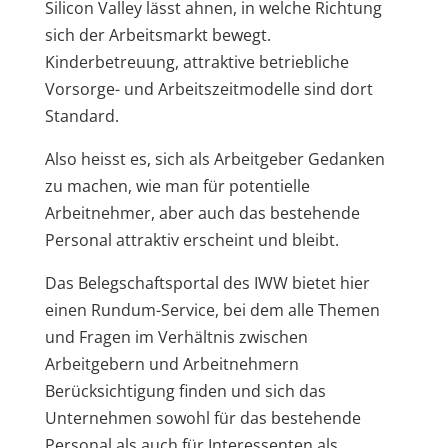
Silicon Valley lässt ahnen, in welche Richtung
sich der Arbeitsmarkt bewegt.
Kinderbetreuung, attraktive betriebliche
Vorsorge- und Arbeitszeitmodelle sind dort
Standard.
Also heisst es, sich als Arbeitgeber Gedanken
zu machen, wie man für potentielle
Arbeitnehmer, aber auch das bestehende
Personal attraktiv erscheint und bleibt.
Das Belegschaftsportal des IWW bietet hier
einen Rundum-Service, bei dem alle Themen
und Fragen im Verhältnis zwischen
Arbeitgebern und Arbeitnehmern
Berücksichtigung finden und sich das
Unternehmen sowohl für das bestehende
Personal als auch für Interessenten als