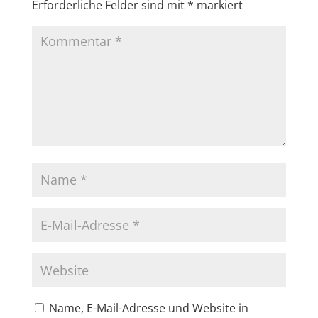
Erforderliche Felder sind mit
*
markiert
Name, E-Mail-Adresse und Website in