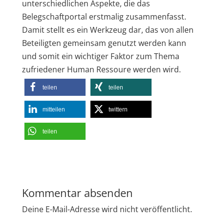
unterschiedlichen Aspekte, die das
Belegschaftportal erstmalig zusammenfasst.
Damit stellt es ein Werkzeug dar, das von allen
Beteiligten gemeinsam genutzt werden kann
und somit ein wichtiger Faktor zum Thema
zufriedener Human Ressoure werden wird.
teilen
teilen
mitteilen
twittern
teilen
Kommentar absenden
Deine E-Mail-Adresse wird nicht veröffentlicht.