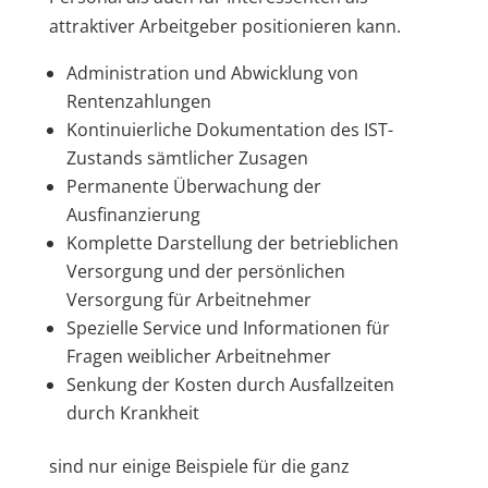
attraktiver Arbeitgeber positionieren kann.
Administration und Abwicklung von
Rentenzahlungen
Kontinuierliche Dokumentation des IST-
Zustands sämtlicher Zusagen
Permanente Überwachung der
Ausfinanzierung
Komplette Darstellung der betrieblichen
Versorgung und der persönlichen
Versorgung für Arbeitnehmer
Spezielle Service und Informationen für
Fragen weiblicher Arbeitnehmer
Senkung der Kosten durch Ausfallzeiten
durch Krankheit
sind nur einige Beispiele für die ganz