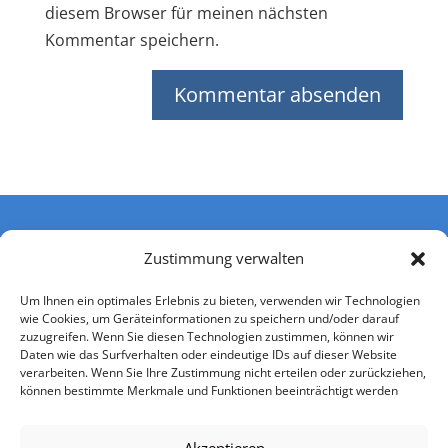
diesem Browser für meinen nächsten
Kommentar speichern.
Zustimmung verwalten
Um Ihnen ein optimales Erlebnis zu bieten, verwenden wir Technologien
wie Cookies, um Geräteinformationen zu speichern und/oder darauf
zuzugreifen. Wenn Sie diesen Technologien zustimmen, können wir
Daten wie das Surfverhalten oder eindeutige IDs auf dieser Website
verarbeiten. Wenn Sie Ihre Zustimmung nicht erteilen oder zurückziehen,
können bestimmte Merkmale und Funktionen beeinträchtigt werden
Impressum
Datenschutzerklärung
Nutzerbedingungen
Einwilligung Kontaktaufnahme
AGB
Akzeptieren