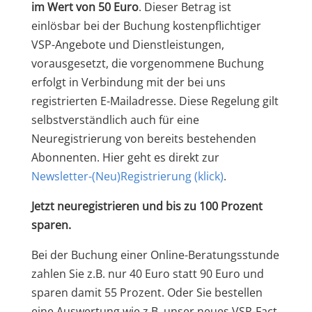
im
Wert von 50 Euro
. Dieser Betrag ist
einlösbar bei der Buchung kostenpflichtiger
VSP-Angebote und Dienstleistungen,
vorausgesetzt, die vorgenommene Buchung
erfolgt in Verbindung mit der bei uns
registrierten E-Mailadresse. Diese Regelung gilt
selbstverständlich auch für eine
Neuregistrierung von bereits bestehenden
Abonnenten. Hier geht es direkt zur
Newsletter-(Neu)Registrierung
(klick)
.
Jetzt neuregistrieren und bis zu 100 Prozent
sparen.
Bei der Buchung einer Online-Beratungsstunde
zahlen Sie z.B. nur 40 Euro statt 90 Euro und
sparen damit 55 Prozent. Oder Sie bestellen
eine Auswertung wie z.B. unser neues VSP-Fact