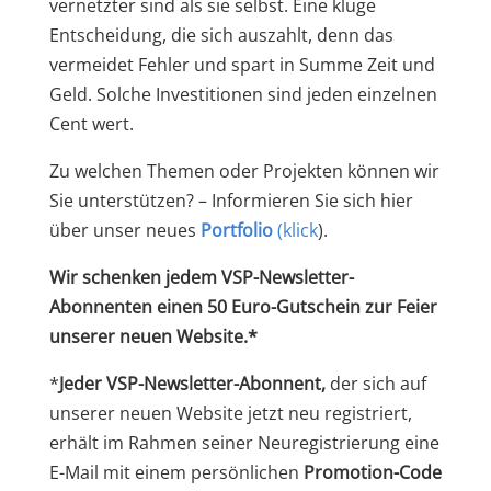
vernetzter sind als sie selbst. Eine kluge
Entscheidung, die sich auszahlt, denn das
vermeidet Fehler und spart in Summe Zeit und
Geld. Solche Investitionen sind jeden einzelnen
Cent wert.
Zu welchen Themen oder Projekten können wir
Sie unterstützen? – Informieren Sie sich hier
über unser neues
Portfolio
(klick
).
Wir schenken jedem VSP-Newsletter-
Abonnenten einen 50 Euro-Gutschein zur Feier
unserer neuen Website.*
*
Jeder VSP-Newsletter-Abonnent,
der sich auf
unserer neuen Website jetzt neu registriert,
erhält im Rahmen seiner Neuregistrierung eine
E-Mail mit einem persönlichen
Promotion-Code