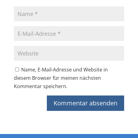
Name, E-Mail-Adresse und Website in
diesem Browser für meinen nächsten
Kommentar speichern.