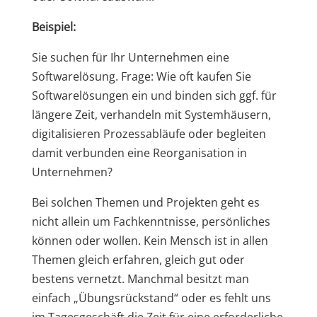
Beispiel:
Sie suchen für Ihr Unternehmen eine
Softwarelösung. Frage: Wie oft kaufen Sie
Softwarelösungen ein und binden sich ggf. für
längere Zeit, verhandeln mit Systemhäusern,
digitalisieren Prozessabläufe oder begleiten
damit verbunden eine Reorganisation in
Unternehmen?
Bei solchen Themen und Projekten geht es
nicht allein um Fachkenntnisse, persönliches
können oder wollen. Kein Mensch ist in allen
Themen gleich erfahren, gleich gut oder
bestens vernetzt. Manchmal besitzt man
einfach „Übungsrückstand“ oder es fehlt uns