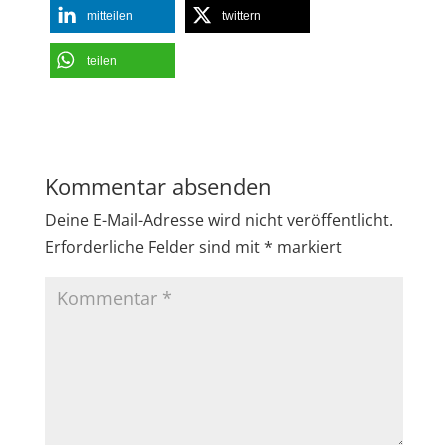
mitteilen
twittern
teilen
Kommentar absenden
Deine E-Mail-Adresse wird nicht veröffentlicht.
Erforderliche Felder sind mit
*
markiert