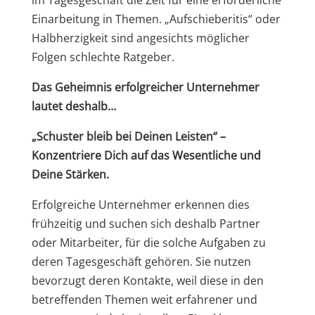
im Tagesgeschäft die Zeit für eine erforderliche
Einarbeitung in Themen. „Aufschieberitis“ oder
Halbherzigkeit sind angesichts möglicher
Folgen schlechte Ratgeber.
Das Geheimnis erfolgreicher Unternehmer
lautet deshalb…
„Schuster bleib bei Deinen Leisten“ –
Konzentriere Dich auf das Wesentliche und
Deine Stärken.
Erfolgreiche Unternehmer erkennen dies
frühzeitig und suchen sich deshalb Partner
oder Mitarbeiter, für die solche Aufgaben zu
deren Tagesgeschäft gehören. Sie nutzen
bevorzugt deren Kontakte, weil diese in den
betreffenden Themen weit erfahrener und