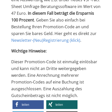
Sheet Umfrage Beratungssoftware im Wert von
47 Euro.
In diesem Fall beträgt die Ersparnis
100 Prozent
. Geben Sie also einfach bei
Bestellung Ihren Promotion-Code an und
sparen Sie bares Geld. Hier geht es direkt zur
Newsletter-(Neu)Registrierung
(klick)
.
Wichtige Hinweise:
Dieser Promotion-Code ist einmalig einlösbar
und kann nicht an Dritte weitergegeben
werden. Eine Anrechnung mehrerer
Promotion-Codes auf eine Buchung ist
ausgeschlossen. Eine Auszahlung des
Gutscheinbetrags ist nicht möglich.
teilen
teilen