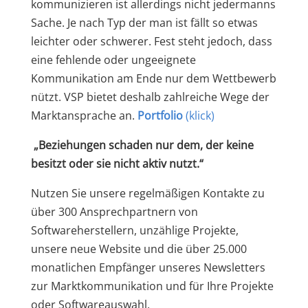
kommunizieren ist allerdings nicht jedermanns
Sache. Je nach Typ der man ist fällt so etwas
leichter oder schwerer. Fest steht jedoch, dass
eine fehlende oder ungeeignete
Kommunikation am Ende nur dem Wettbewerb
nützt. VSP bietet deshalb zahlreiche Wege der
Marktansprache an.
Portfolio
(klick)
„Beziehungen schaden nur dem, der keine
besitzt oder sie nicht aktiv nutzt.“
Nutzen Sie unsere regelmäßigen Kontakte zu
über 300 Ansprechpartnern von
Softwareherstellern, unzählige Projekte,
unsere neue Website und die über 25.000
monatlichen Empfänger unseres Newsletters
zur Marktkommunikation und für Ihre Projekte
oder Softwareauswahl.