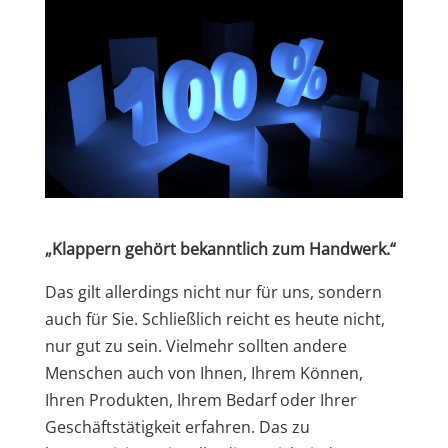
„Klappern gehört bekanntlich zum Handwerk.“
Das gilt allerdings nicht nur für uns, sondern
auch für Sie. Schließlich reicht es heute nicht,
nur gut zu sein. Vielmehr sollten andere
Menschen auch von Ihnen, Ihrem Können,
Ihren Produkten, Ihrem Bedarf oder Ihrer
Geschäftstätigkeit erfahren. Das zu