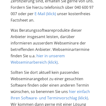
Zertifizierung sind, erhalten Sie gerne von uns.
Fordern Sie hierzu telefonisch über 040 600 97
007 oder per
E-Mail (klick)
unser kostenfreies
Factsheet an.
Was Beratungssoftwareprodukte dieser
Anbieter insgesamt leisten, darüber
informieren ausserdem Webseminare der
betreffenden Anbieter. Webseminartermine
finden Sie u.a.
hier in unserem
Webseminarbereich (klick)
.
Sollten Sie dort aktuell kein passendes
Webseminarangebot zu einer gesuchten
Software finden oder einen anderen Termin
wünschen, so benennen Sie uns
hier einfach
Ihren Software- und Terminvorschlag (klick)
.
Wir kommen dann gerne mit einer Lösung