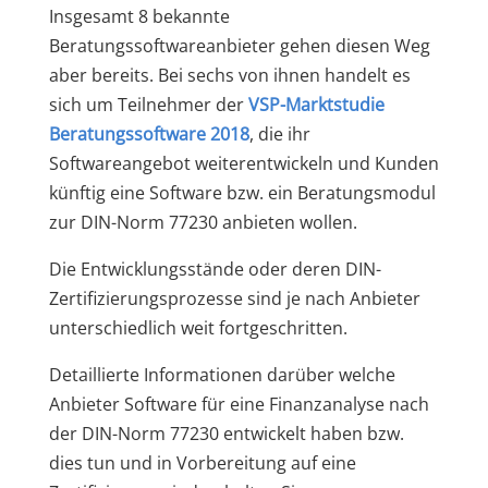
Insgesamt 8 bekannte
Beratungssoftwareanbieter gehen diesen Weg
aber bereits. Bei sechs von ihnen handelt es
sich um Teilnehmer der
VSP-Marktstudie
Beratungssoftware 2018
, die ihr
Softwareangebot weiterentwickeln und Kunden
künftig eine Software bzw. ein Beratungsmodul
zur DIN-Norm 77230 anbieten wollen.
Die Entwicklungsstände oder deren DIN-
Zertifizierungsprozesse sind je nach Anbieter
unterschiedlich weit fortgeschritten.
Detaillierte Informationen darüber welche
Anbieter Software für eine Finanzanalyse nach
der DIN-Norm 77230 entwickelt haben bzw.
dies tun und in Vorbereitung auf eine