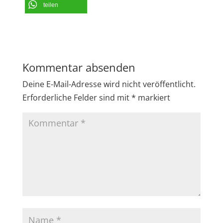
teilen
Kommentar absenden
Deine E-Mail-Adresse wird nicht veröffentlicht.
Erforderliche Felder sind mit
*
markiert