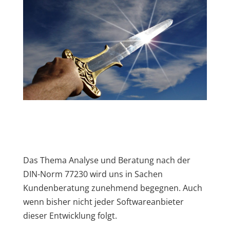
Das Thema Analyse und Beratung nach der
DIN-Norm 77230 wird uns in Sachen
Kundenberatung zunehmend begegnen. Auch
wenn bisher nicht jeder Softwareanbieter
dieser Entwicklung folgt.