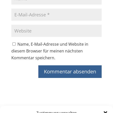
Name, E-Mail-Adresse und Website in
diesem Browser für meinen nächsten
Kommentar speichern.
Zustimmung verwalten