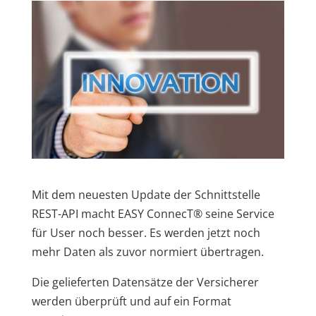
Mit dem neuesten Update der Schnittstelle
REST-API macht EASY ConnecT® seine Service
für User noch besser. Es werden jetzt noch
mehr Daten als zuvor normiert übertragen.
Die gelieferten Datensätze der Versicherer
werden überprüft und auf ein Format