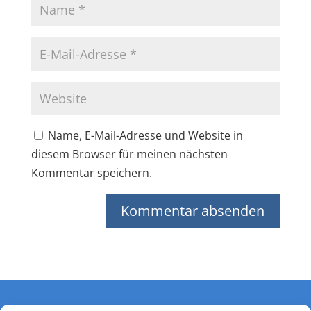
Name, E-Mail-Adresse und Website in
diesem Browser für meinen nächsten
Kommentar speichern.