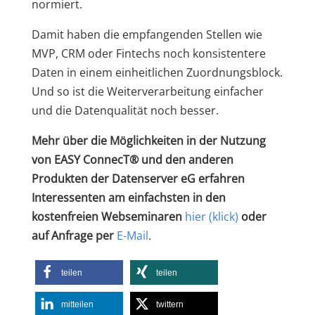
normiert.
Damit haben die empfangenden Stellen wie
MVP, CRM oder Fintechs noch konsistentere
Daten in einem einheitlichen Zuordnungsblock.
Und so ist die Weiterverarbeitung einfacher
und die Datenqualität noch besser.
Mehr über die Möglichkeiten in der Nutzung
von EASY ConnecT® und den anderen
Produkten der Datenserver eG erfahren
Interessenten am einfachsten in den
kostenfreien Webseminaren
hier (klick)
oder
auf Anfrage per
E-Mail
.
teilen
teilen
mitteilen
twittern