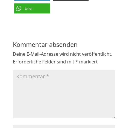
teilen
Kommentar absenden
Deine E-Mail-Adresse wird nicht veröffentlicht.
Erforderliche Felder sind mit
*
markiert