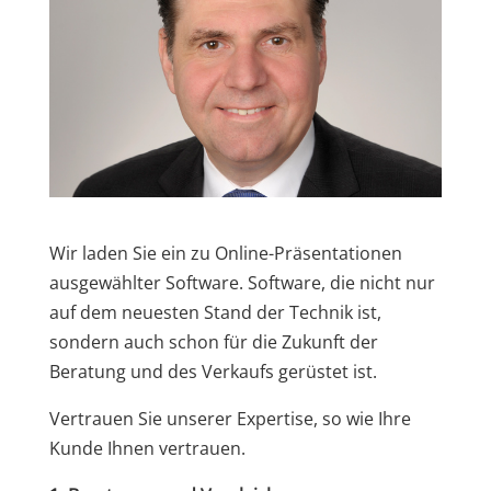
Wir laden Sie ein zu Online-Präsentationen
ausgewählter Software. Software, die nicht nur
auf dem neuesten Stand der Technik ist,
sondern auch schon für die Zukunft der
Beratung und des Verkaufs gerüstet ist.
Vertrauen Sie unserer Expertise, so wie Ihre
Kunde Ihnen vertrauen.