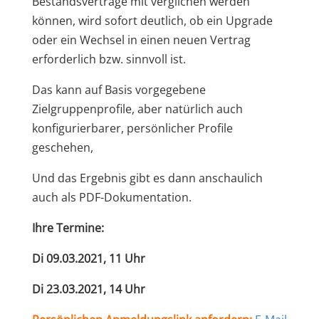
Bestandsverträge mit verglichen werden
können, wird sofort deutlich, ob ein Upgrade
oder ein Wechsel in einen neuen Vertrag
erforderlich bzw. sinnvoll ist.
Das kann auf Basis vorgegebene
Zielgruppenprofile, aber natürlich auch
konfigurierbarer, persönlicher Profile
geschehen,
Und das Ergebnis gibt es dann anschaulich
auch als PDF-Dokumentation.
Ihre Termine:
Di 09.03.2021, 11 Uhr
Di 23.03.2021, 14 Uhr