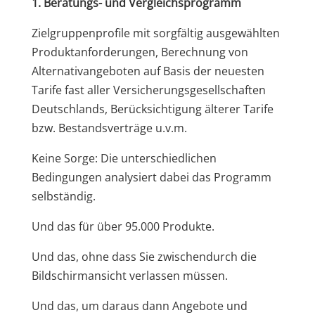
1. Beratungs- und Vergleichsprogramm
Zielgruppenprofile mit sorgfältig ausgewählten
Produktanforderungen, Berechnung von
Alternativangeboten auf Basis der neuesten
Tarife fast aller Versicherungsgesellschaften
Deutschlands, Berücksichtigung älterer Tarife
bzw. Bestandsverträge u.v.m.
Keine Sorge: Die unterschiedlichen
Bedingungen analysiert dabei das Programm
selbständig.
Und das für über 95.000 Produkte.
Und das, ohne dass Sie zwischendurch die
Bildschirmansicht verlassen müssen.
Und das, um daraus dann Angebote und