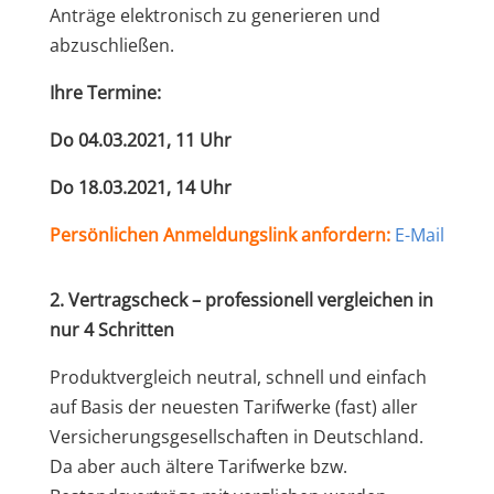
Anträge elektronisch zu generieren und
abzuschließen.
Ihre Termine:
Do 04.03.2021, 11 Uhr
Do 18.03.2021, 14 Uhr
Persönlichen Anmeldungslink anfordern:
E-Mail
2. Vertragscheck – professionell vergleichen in
nur 4 Schritten
Produktvergleich neutral, schnell und einfach
auf Basis der neuesten Tarifwerke (fast) aller
Versicherungsgesellschaften in Deutschland.
Da aber auch ältere Tarifwerke bzw.