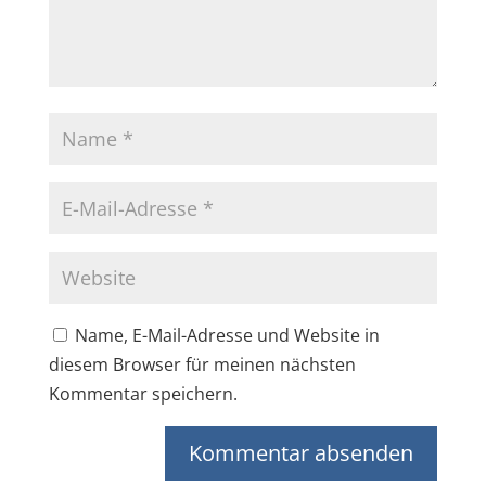
Name, E-Mail-Adresse und Website in
diesem Browser für meinen nächsten
Kommentar speichern.