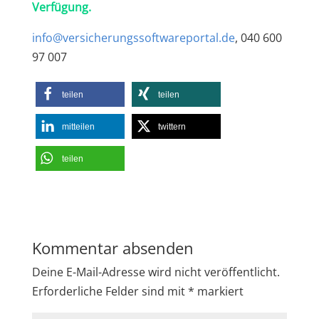
Verfügung.
info@versicherungssoftwareportal.de
, 040 600
97 007
teilen
teilen
mitteilen
twittern
teilen
Kommentar absenden
Deine E-Mail-Adresse wird nicht veröffentlicht.
Erforderliche Felder sind mit
*
markiert