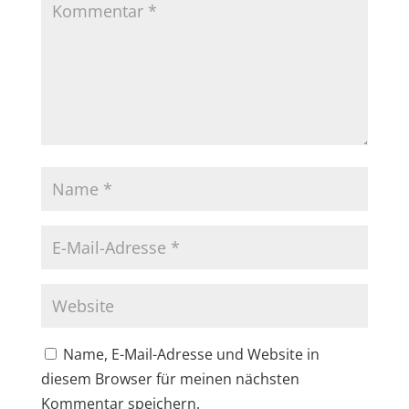
Name, E-Mail-Adresse und Website in
diesem Browser für meinen nächsten
Kommentar speichern.