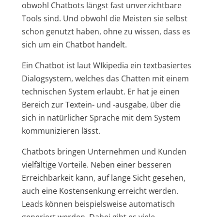
obwohl Chatbots längst fast unverzichtbare
Tools sind. Und obwohl die Meisten sie selbst
schon genutzt haben, ohne zu wissen, dass es
sich um ein Chatbot handelt.
Ein Chatbot ist laut WIkipedia ein textbasiertes
Dialogsystem, welches das Chatten mit einem
technischen System erlaubt. Er hat je einen
Bereich zur Textein- und -ausgabe, über die
sich in natürlicher Sprache mit dem System
kommunizieren lässt.
Chatbots bringen Unternehmen und Kunden
vielfältige Vorteile. Neben einer besseren
Erreichbarkeit kann, auf lange Sicht gesehen,
auch eine Kostensenkung erreicht werden.
Leads können beispielsweise automatisch