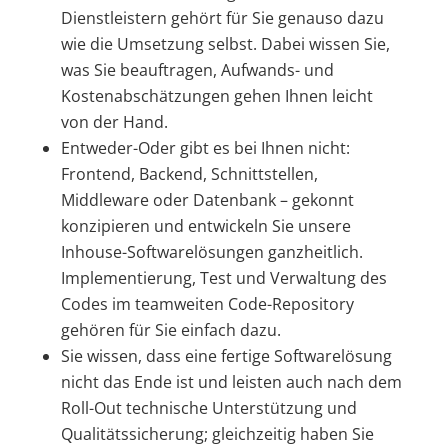
Dienstleistern gehört für Sie genauso dazu
wie die Umsetzung selbst. Dabei wissen Sie,
was Sie beauftragen, Aufwands- und
Kostenabschätzungen gehen Ihnen leicht
von der Hand.
Entweder-Oder gibt es bei Ihnen nicht:
Frontend, Backend, Schnittstellen,
Middleware oder Datenbank – gekonnt
konzipieren und entwickeln Sie unsere
Inhouse-Softwarelösungen ganzheitlich.
Implementierung, Test und Verwaltung des
Codes im teamweiten Code-Repository
gehören für Sie einfach dazu.
Sie wissen, dass eine fertige Softwarelösung
nicht das Ende ist und leisten auch nach dem
Roll-Out technische Unterstützung und
Qualitätssicherung; gleichzeitig haben Sie