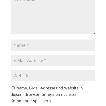
Name, E-Mail-Adresse und Website in
diesem Browser für meinen nächsten
Kommentar speichern.