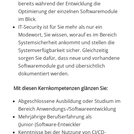
bereits während der Entwicklung die
Optimierung der einzelnen Softwaremodule
im Blick.
IT-Security ist für Sie mehr als nur ein
Modewort, Sie wissen, worauf es im Bereich
Systemsicherheit ankommt und stellen die
Systemverfügbarkeit sicher. Gleichzeitig
sorgen Sie dafür, dass neue und vorhandene
Softwaremodule gut und übersichtlich
dokumentiert werden.
Mit diesen Kernkompetenzen glänzen Sie:
Abgeschlossene Ausbildung oder Studium im
Bereich Anwendungs-/Softwareentwicklung
Mehrjährige Berufserfahrung als
(Junior-)Software-Entwickler
Kenntnisse bei der Nutzung von CI/CD-