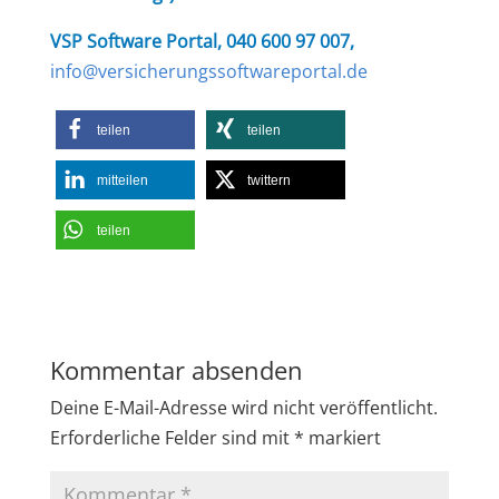
VSP Software Portal, 040 600 97 007,
info@versicherungssoftwareportal.de
teilen
teilen
mitteilen
twittern
teilen
Kommentar absenden
Deine E-Mail-Adresse wird nicht veröffentlicht.
Erforderliche Felder sind mit
*
markiert