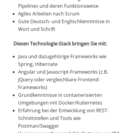
Pipelines und deren Funktionsweise
Agiles Arbeiten nach Scrum
Gute Deutsch- und Englischkenntnisse in
Wort und Schrift
Diesen Technologie-Stack bringen Sie mit:
Java und dazugehörige Frameworks wie
Spring, Hibernate
Angular und Javascript-Frameworks (z.B.
JQuery oder vergleichbare Frontend-
Frameworks)
Grundkenntnisse in containerisierten
Umgebungen mit Docker/Kubernetes
Erfahrung bei der Entwicklung von REST-
Schnittstellen und Tools wie
Postman/Swagger