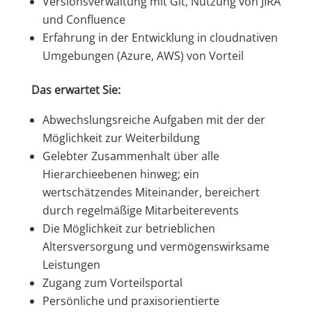
Versionsverwaltung mit Git, Nutzung von JIRA
und Confluence
Erfahrung in der Entwicklung in cloudnativen
Umgebungen (Azure, AWS) von Vorteil
Das erwartet Sie:
Abwechslungsreiche Aufgaben mit der der
Möglichkeit zur Weiterbildung
Gelebter Zusammenhalt über alle
Hierarchieebenen hinweg; ein
wertschätzendes Miteinander, bereichert
durch regelmäßige Mitarbeiterevents
Die Möglichkeit zur betrieblichen
Altersversorgung und vermögenswirksame
Leistungen
Zugang zum Vorteilsportal
Persönliche und praxisorientierte