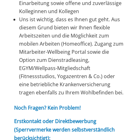
Einarbeitung sowie offene und zuverlässige
Kolleginnen und Kollegen
Uns ist wichtig, dass es Ihnen gut geht. Aus
diesem Grund bieten wir Ihnen flexible
Arbeitszeiten und die Möglichkeit zum
mobilen Arbeiten (Homeoffice). Zugang zum
Mitarbeiter-Wellbeing Portal sowie die
Option zum Dienstradleasing,
EGYM/Wellpass-Mitgliedschaft
(Fitnessstudios, Yogazentren & Co.) oder
eine betriebliche Krankenversicherung
tragen ebenfalls zu Ihrem Wohlbefinden bei.
Noch Fragen? Kein Problem!
Erstkontakt oder Direktbewerbung
(Sperrvermerke werden selbstverständlich
berücksichtigt):