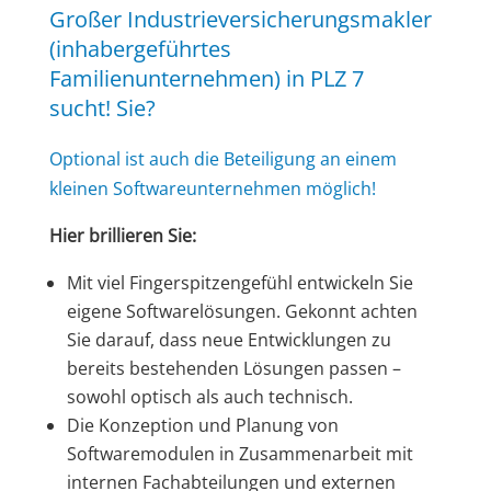
Großer Industrieversicherungsmakler
(inhabergeführtes
Familienunternehmen) in PLZ 7
sucht! Sie?
Optional ist auch die Beteiligung an einem
kleinen Softwareunternehmen möglich!
Hier brillieren Sie:
Mit viel Fingerspitzengefühl entwickeln Sie
eigene Softwarelösungen. Gekonnt achten
Sie darauf, dass neue Entwicklungen zu
bereits bestehenden Lösungen passen –
sowohl optisch als auch technisch.
Die Konzeption und Planung von
Softwaremodulen in Zusammenarbeit mit
internen Fachabteilungen und externen