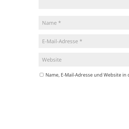
Name, E-Mail-Adresse und Website in