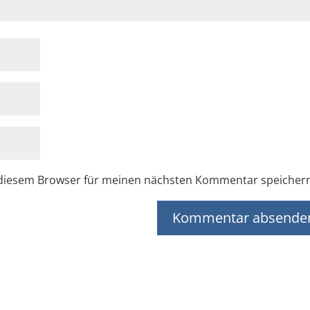
 diesem Browser für meinen nächsten Kommentar speicher