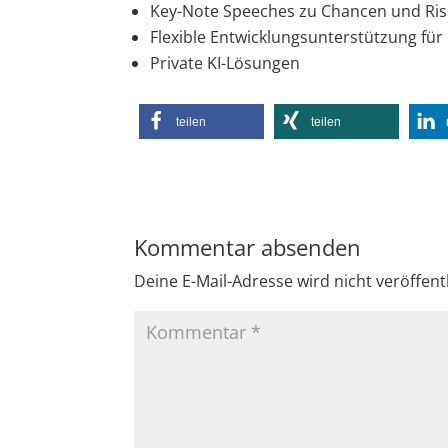
Key-Note Speeches zu Chancen und Ris
Flexible Entwicklungsunterstützung für
Private KI-Lösungen
teilen
teilen
Kommentar absenden
Deine E-Mail-Adresse wird nicht veröffentl