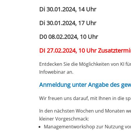
Di 30.01.2024, 14 Uhr
Di 30.01.2024, 17 Uhr
D0 08.02.2024, 10 Uhr
DI 27.02.2024, 10 Uhr Zusatztermi
Entdecken Sie die Möglichkeiten von KI fü
Infowebinar an.
Anmeldung unter Angabe des ge
Wir freuen uns darauf, mit Ihnen in die 
In den nächsten Wochen und Monaten wer
kleiner Vorgeschmack:
Managementworkshop zur Nutzung von