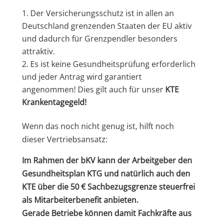
Der Versicherungsschutz ist in allen an
Deutschland grenzenden Staaten der EU aktiv
und dadurch für Grenzpendler besonders
attraktiv.
Es ist keine Gesundheitsprüfung erforderlich
und jeder Antrag wird garantiert
angenommen! Dies gilt auch für unser
KTE
Krankentagegeld!
Wenn das noch nicht genug ist, hilft noch
dieser Vertriebsansatz:
Im Rahmen der bKV kann der Arbeitgeber den
Gesundheitsplan KTG und natürlich auch den
KTE über die 50 € Sachbezugsgrenze steuerfrei
als Mitarbeiterbenefit anbieten.
Gerade Betriebe können damit Fachkräfte aus