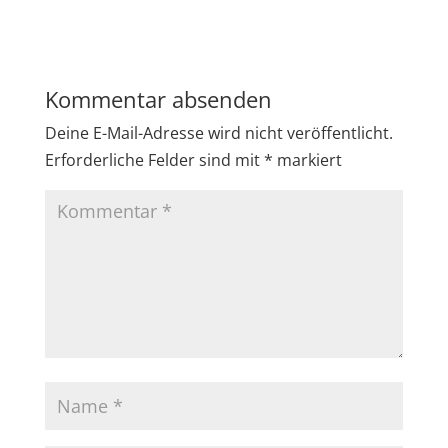
Kommentar absenden
Deine E-Mail-Adresse wird nicht veröffentlicht.
Erforderliche Felder sind mit
*
markiert