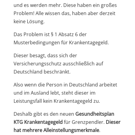
und es werden mehr. Diese haben ein großes
Problem! Alle wissen das, haben aber derzeit
keine Lösung.
Das Problem ist § 1 Absatz 6 der
Musterbedingungen für Krankentagegeld.
Dieser besagt, dass sich der
Versicherungsschutz ausschließlich auf
Deutschland beschränkt.
Also wenn die Person in Deutschland arbeitet
und im Ausland lebt, steht dieser im
Leistungsfall kein Krankentagegeld zu.
Deshalb gibt es den neuen
Gesundheitsplan
KTG Krankentagegeld
für Grenzpendler.
Dieser
hat mehrere Alleinstellungsmerkmale
.