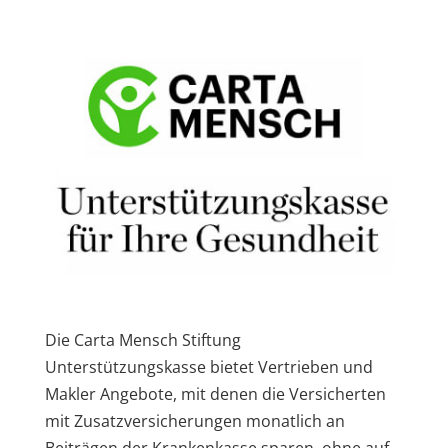
Die Carta Mensch Stiftung
Unterstützungskasse bietet Vertrieben und
Makler Angebote, mit denen die Versicherten
mit Zusatzversicherungen monatlich an