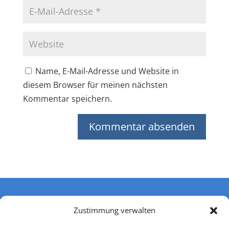
Name, E-Mail-Adresse und Website in
diesem Browser für meinen nächsten
Kommentar speichern.
Zustimmung verwalten