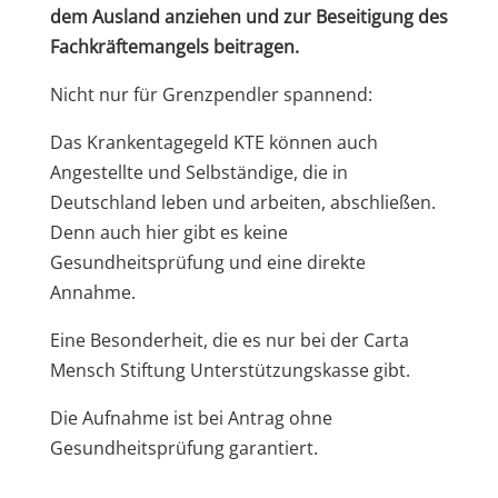
dem Ausland anziehen und zur Beseitigung des
Fachkräftemangels beitragen.
Nicht nur für Grenzpendler spannend:
Das Krankentagegeld KTE können auch
Angestellte und Selbständige, die in
Deutschland leben und arbeiten, abschließen.
Denn auch hier gibt es keine
Gesundheitsprüfung und eine direkte
Annahme.
Eine Besonderheit, die es nur bei der Carta
Mensch Stiftung Unterstützungskasse gibt.
Die Aufnahme ist bei Antrag ohne
Gesundheitsprüfung garantiert.