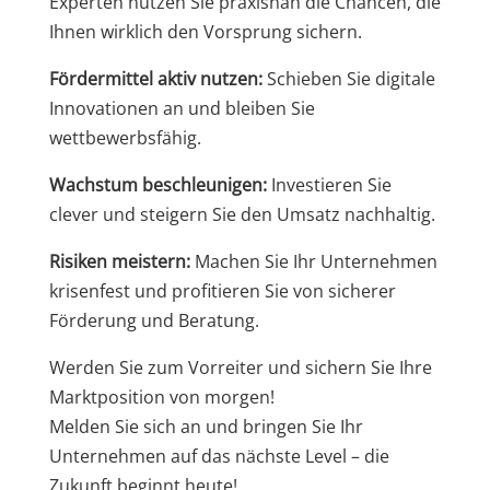
Experten nutzen Sie praxisnah die Chancen, die
Ihnen wirklich den Vorsprung sichern.
Fördermittel aktiv nutzen:
Schieben Sie digitale
Innovationen an und bleiben Sie
wettbewerbsfähig.
Wachstum beschleunigen:
Investieren Sie
clever und steigern Sie den Umsatz nachhaltig.
Risiken meistern:
Machen Sie Ihr Unternehmen
krisenfest und profitieren Sie von sicherer
Förderung und Beratung.
Werden Sie zum Vorreiter und sichern Sie Ihre
Marktposition von morgen!
Melden Sie sich an und bringen Sie Ihr
Unternehmen auf das nächste Level – die
Zukunft beginnt heute!