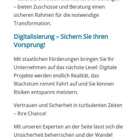
– bieten Zuschüsse und Beratung einen
sicheren Rahmen für die notwendige
Transformation.
Digitalisierung – Sichern Sie Ihren
Vorsprung!
Mit staatlichen Förderungen bringen Sie Ihr
Unternehmen auf das nächste Level: Digitale
Projekte werden endlich Realität, das
Wachstum nimmt Fahrt auf und Sie können
Risiken entspannt meistern.
Vertrauen und Sicherheit in turbulenten Zeiten
– Ihre Chance!
Mit unseren Experten an der Seite lässt sich die
Unsicherheit beherrschen und der Wandel