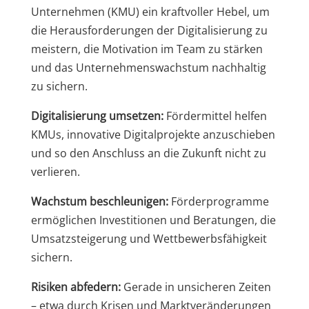
Unternehmen (KMU) ein kraftvoller Hebel, um
die Herausforderungen der Digitalisierung zu
meistern, die Motivation im Team zu stärken
und das Unternehmenswachstum nachhaltig
zu sichern.
Digitalisierung umsetzen:
Fördermittel helfen
KMUs, innovative Digitalprojekte anzuschieben
und so den Anschluss an die Zukunft nicht zu
verlieren.
Wachstum beschleunigen:
Förderprogramme
ermöglichen Investitionen und Beratungen, die
Umsatzsteigerung und Wettbewerbsfähigkeit
sichern.
Risiken abfedern:
Gerade in unsicheren Zeiten
– etwa durch Krisen und Marktveränderungen