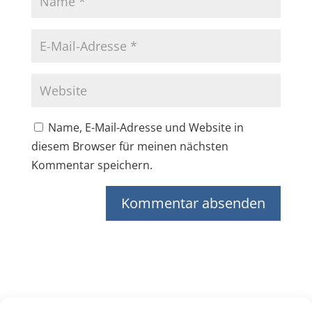
Name, E-Mail-Adresse und Website in
diesem Browser für meinen nächsten
Kommentar speichern.