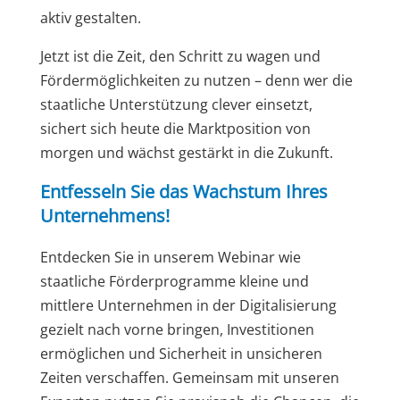
aktiv gestalten.
Jetzt ist die Zeit, den Schritt zu wagen und
Fördermöglichkeiten zu nutzen – denn wer die
staatliche Unterstützung clever einsetzt,
sichert sich heute die Marktposition von
morgen und wächst gestärkt in die Zukunft.
Entfesseln Sie das Wachstum Ihres
Unternehmens!
Entdecken Sie in unserem Webinar wie
staatliche Förderprogramme kleine und
mittlere Unternehmen in der Digitalisierung
gezielt nach vorne bringen, Investitionen
ermöglichen und Sicherheit in unsicheren
Zeiten verschaffen. Gemeinsam mit unseren