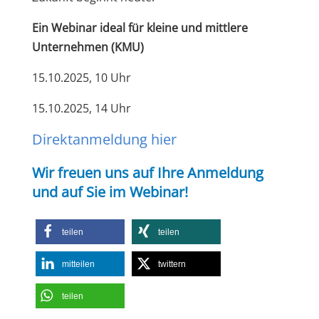
Ein Webinar ideal für kleine und mittlere
Unternehmen (KMU)
15.10.2025, 10 Uhr
15.10.2025, 14 Uhr
Direktanmeldung hier
Wir freuen uns auf Ihre Anmeldung
und auf Sie im Webinar!
teilen
teilen
mitteilen
twittern
teilen