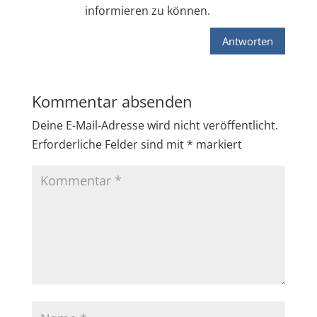
informieren zu können.
Antworten
Kommentar absenden
Deine E-Mail-Adresse wird nicht veröffentlicht.
Erforderliche Felder sind mit
*
markiert