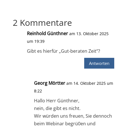
2 Kommentare
Reinhold Günthner
am 13. Oktober 2025
um 19:39
Gibt es hierfür „Gut-beraten Zeit“?
Antworten
Georg Mörtter
am 14. Oktober 2025 um
8:22
Hallo Herr Günthner,
nein, die gibt es nicht.
Wir würden uns freuen, Sie dennoch
beim Webinar begrü0en und