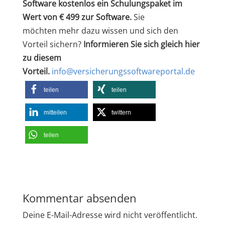
Software kostenlos ein Schulungspaket im
Wert von € 499 zur Software.
Sie
möchten
mehr dazu wissen und sich den
Vorteil sichern?
Informieren Sie sich gleich hier
zu diesem
Vorteil.
info@versicherungssoftwareportal.de
teilen
teilen
mitteilen
twittern
teilen
Kommentar absenden
Deine E-Mail-Adresse wird nicht veröffentlicht.