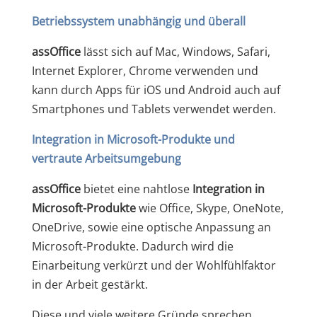
Betriebssystem unabhängig und überall
ass
Office
lässt sich auf Mac, Windows, Safari,
Internet Explorer, Chrome verwenden und
kann durch Apps für iOS und Android auch auf
Smartphones und Tablets verwendet werden.
Integration in Microsoft-Produkte und
vertraute Arbeitsumgebung
ass
Office
bietet eine nahtlose
Integration in
Microsoft-Produkte
wie Office, Skype, OneNote,
OneDrive, sowie eine optische Anpassung an
Microsoft-Produkte. Dadurch wird die
Einarbeitung verkürzt und der Wohlfühlfaktor
in der Arbeit gestärkt.
Diese und viele weitere Gründe sprechen