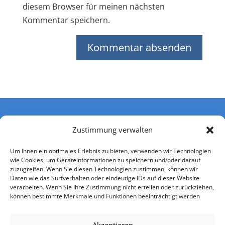
diesem Browser für meinen nächsten
Kommentar speichern.
Zustimmung verwalten
Um Ihnen ein optimales Erlebnis zu bieten, verwenden wir Technologien
wie Cookies, um Geräteinformationen zu speichern und/oder darauf
zuzugreifen. Wenn Sie diesen Technologien zustimmen, können wir
Daten wie das Surfverhalten oder eindeutige IDs auf dieser Website
verarbeiten. Wenn Sie Ihre Zustimmung nicht erteilen oder zurückziehen,
können bestimmte Merkmale und Funktionen beeinträchtigt werden
Impressum
Datenschutzerklärung
Nutzerbedingungen
Einwilligung Kontaktaufnahme
AGB
Akzeptieren