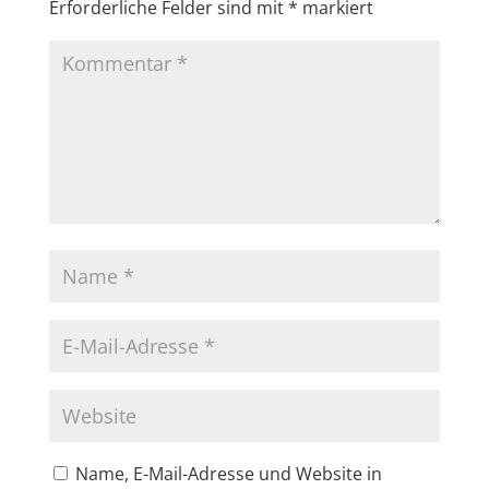
Erforderliche Felder sind mit
*
markiert
Name, E-Mail-Adresse und Website in