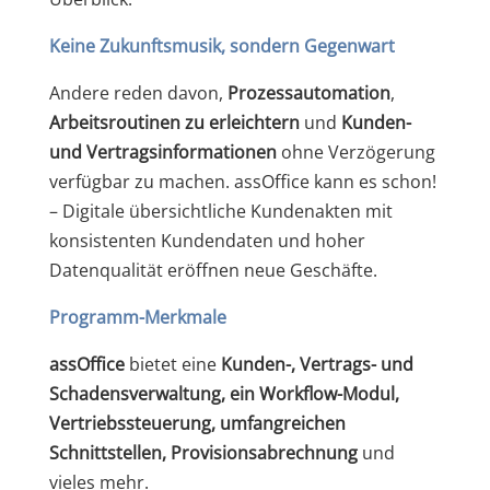
Keine Zukunftsmusik, sondern Gegenwart
Andere reden davon,
Prozessautomation
,
Arbeitsroutinen zu erleichtern
und
Kunden-
und Vertragsinformationen
ohne Verzögerung
verfügbar zu machen. assOffice kann es schon!
– Digitale übersichtliche Kundenakten mit
konsistenten Kundendaten und hoher
Datenqualität eröffnen neue Geschäfte.
Programm-Merkmale
ass
Office
bietet eine
Kunden-, Vertrags- und
Schadensverwaltung, ein Workflow-Modul,
Vertriebssteuerung, umfangreichen
Schnittstellen, Provisionsabrechnung
und
vieles mehr.