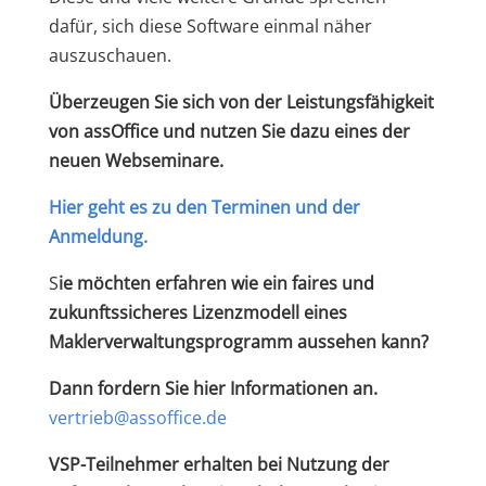
dafür, sich diese Software einmal näher
auszuschauen.
Überzeugen Sie sich von der Leistungsfähigkeit
von assOffice und nutzen Sie dazu eines der
neuen Webseminare.
Hier geht es zu den Terminen und der
Anmeldung.
S
ie möchten erfahren wie ein faires und
zukunftssicheres Lizenzmodell eines
Maklerverwaltungsprogramm aussehen kann?
Dann fordern Sie hier Informationen an.
vertrieb@assoffice.de
VSP-Teilnehmer erhalten bei Nutzung der